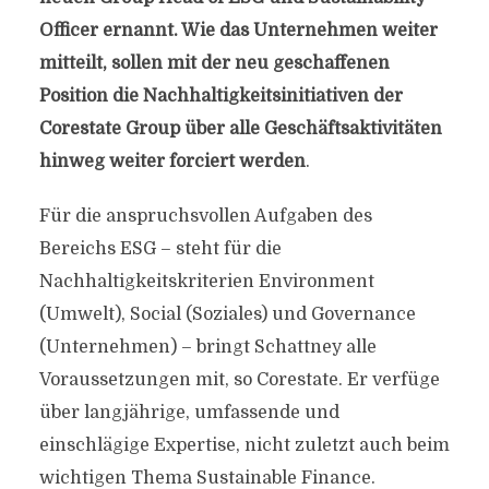
Officer ernannt. Wie das Unternehmen weiter
mitteilt, sollen mit der neu geschaffenen
Position die Nachhaltigkeitsinitiativen der
Corestate Group über alle Geschäftsaktivitäten
hinweg weiter forciert werden
.
Für die anspruchsvollen Aufgaben des
Bereichs ESG – steht für die
Nachhaltigkeitskriterien Environment
(Umwelt), Social (Soziales) und Governance
(Unternehmen) – bringt Schattney alle
Voraussetzungen mit, so Corestate. Er verfüge
über langjährige, umfassende und
einschlägige Expertise, nicht zuletzt auch beim
wichtigen Thema Sustainable Finance.