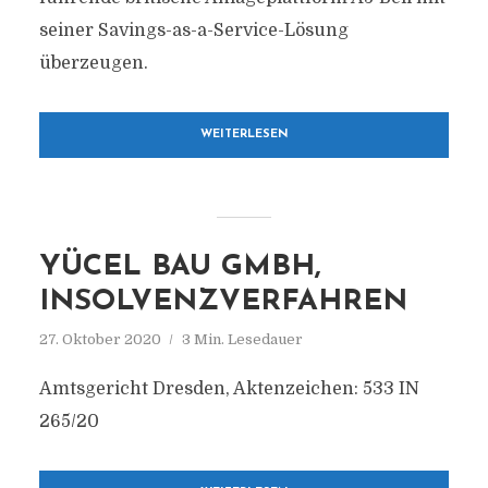
seiner Savings-as-a-Service-Lösung
überzeugen.
WEITERLESEN
YÜCEL BAU GMBH,
INSOLVENZVERFAHREN
27. Oktober 2020
3 Min. Lesedauer
Amtsgericht Dresden, Aktenzeichen: 533 IN
265/20