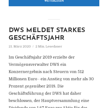
WEITERLESEN
DWS MELDET STARKES
GESCHÄFTSJAHR
21. März 2020
2 Min. Lesedauer
Im Geschäftsjahr 2019 erzielte der
Vermögensverwalter DWS ein
Konzernergebnis nach Steuern von 512
Millionen Euro - ein Anstieg von mehr als 30
Prozent gegenüber 2018. Die
Geschäftsführung der DWS hat daher
beschlossen, der Hauptversammlung eine