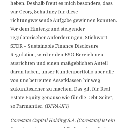
heben. Deshalb freut es mich besonders, dass
wir Georg Schattney für diese
richtungweisende Aufgabe gewinnen konnten.
Vor dem Hintergrund steigender
regulatorischer Anforderungen, Stichwort
SFDR – Sustainable Finance Disclosure
Regulation, wird er den ESG-Bereich neu
ausrichten und einen maßgeblichen Anteil
daran haben, unser Kundenportfolio über alle
von uns betreuten Assetklassen hinweg
zukunftssicher zu machen. Das gilt für Real
Estate Equity genauso wie für die Debt-Seite“,
so Parmantier.
(DFPA/JF1)
Corestate Capital Holding S.A. (Corestate) ist ein