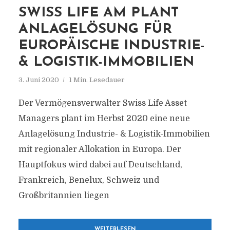
SWISS LIFE AM PLANT
ANLAGELÖSUNG FÜR
EUROPÄISCHE INDUSTRIE-
& LOGISTIK-IMMOBILIEN
3. Juni 2020
1 Min. Lesedauer
Der Vermögensverwalter Swiss Life Asset
Managers plant im Herbst 2020 eine neue
Anlagelösung Industrie- & Logistik-Immobilien
mit regionaler Allokation in Europa. Der
Hauptfokus wird dabei auf Deutschland,
Frankreich, Benelux, Schweiz und
Großbritannien liegen
WEITERLESEN