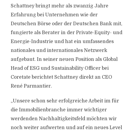
Schattney bringt mehr als zwanzig Jahre
Erfahrung bei Unternehmen wie der
Deutschen Börse oder der Deutschen Bank mit,
fungierte als Berater in der Private-Equity- und
Energie-Industrie und hat ein umfassendes
nationales und internationales Netzwerk
aufgebaut. In seiner neuen Position als Global
Head of ESG und Sustainability Officer bei
Coretate berichtet Schattney direkt an CEO
René Parmantier.
„Unsere schon sehr erfolgreiche Arbeit im für
die Immobilienbranche immer wichtiger
werdenden Nachhaltigkeitsfeld möchten wir
noch weiter aufwerten und auf ein neues Level