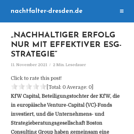
nachtfalter-dresden.de
„NACHHALTIGER ERFOLG
NUR MIT EFFEKTIVER ESG-
STRATEGIE“
11. November 2021
2 Min. Lesedauer
Click to rate this post!
[Total:
0
Average:
0
]
KfW Capital, Beteiligungstochter der KfW, die
in europäische Venture-Capital (VC)-Fonds
investiert, und die Unternehmens- und
Strategieberatungsgesellschaft Boston
Consulting Group haben gemeinsam eine