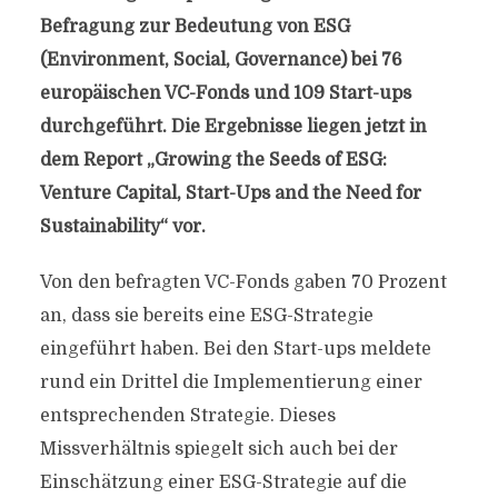
Befragung zur Bedeutung von ESG
(Environment, Social, Governance) bei 76
europäischen VC-Fonds und 109 Start-ups
durchgeführt. Die Ergebnisse liegen jetzt in
dem Report „Growing the Seeds of ESG:
Venture Capital, Start-Ups and the Need for
Sustainability“ vor.
Von den befragten VC-Fonds gaben 70 Prozent
an, dass sie bereits eine ESG-Strategie
eingeführt haben. Bei den Start-ups meldete
rund ein Drittel die Implementierung einer
entsprechenden Strategie. Dieses
Missverhältnis spiegelt sich auch bei der
Einschätzung einer ESG-Strategie auf die