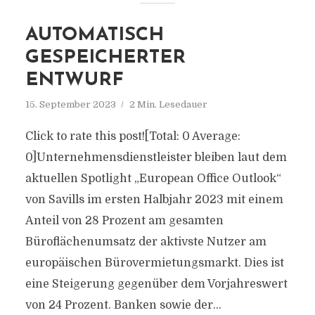
AUTOMATISCH
GESPEICHERTER
ENTWURF
15. September 2023
2 Min. Lesedauer
Click to rate this post![Total: 0 Average:
0]Unternehmensdienstleister bleiben laut dem
aktuellen Spotlight „European Office Outlook“
von Savills im ersten Halbjahr 2023 mit einem
Anteil von 28 Prozent am gesamten
Büroflächenumsatz der aktivste Nutzer am
europäischen Bürovermietungsmarkt. Dies ist
eine Steigerung gegenüber dem Vorjahreswert
von 24 Prozent. Banken sowie der...