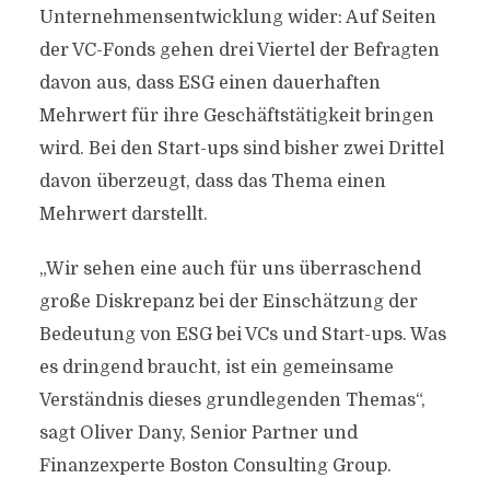
Unternehmensentwicklung wider: Auf Seiten
der VC-Fonds gehen drei Viertel der Befragten
davon aus, dass ESG einen dauerhaften
Mehrwert für ihre Geschäftstätigkeit bringen
wird. Bei den Start-ups sind bisher zwei Drittel
davon überzeugt, dass das Thema einen
Mehrwert darstellt.
„Wir sehen eine auch für uns überraschend
große Diskrepanz bei der Einschätzung der
Bedeutung von ESG bei VCs und Start-ups. Was
es dringend braucht, ist ein gemeinsame
Verständnis dieses grundlegenden Themas“,
sagt Oliver Dany, Senior Partner und
Finanzexperte Boston Consulting Group.