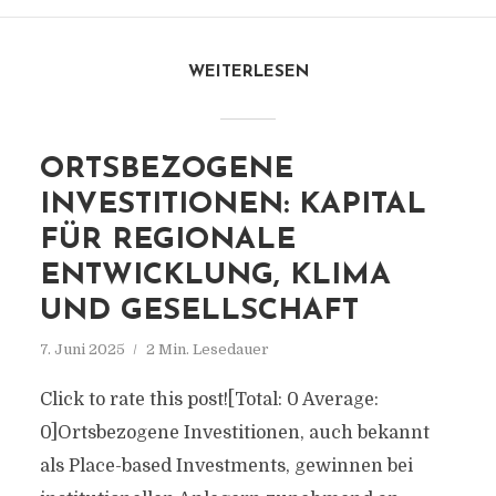
WEITERLESEN
ORTSBEZOGENE
INVESTITIONEN: KAPITAL
FÜR REGIONALE
ENTWICKLUNG, KLIMA
UND GESELLSCHAFT
7. Juni 2025
2 Min. Lesedauer
Click to rate this post![Total: 0 Average:
0]Ortsbezogene Investitionen, auch bekannt
als Place-based Investments, gewinnen bei