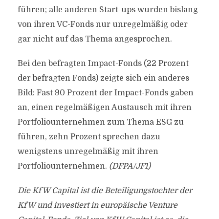
führen; alle anderen Start-ups wurden bislang
von ihren VC-Fonds nur unregelmäßig oder
gar nicht auf das Thema angesprochen.
Bei den befragten Impact-Fonds (22 Prozent
der befragten Fonds) zeigte sich ein anderes
Bild: Fast 90 Prozent der Impact-Fonds gaben
an, einen regelmäßigen Austausch mit ihren
Portfoliounternehmen zum Thema ESG zu
führen, zehn Prozent sprechen dazu
wenigstens unregelmäßig mit ihren
Portfoliounternehmen.
(DFPA/JF1)
Die KfW Capital ist die Beteiligungstochter der
KfW und investiert in europäische Venture