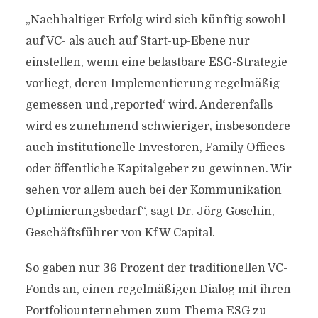
„Nachhaltiger Erfolg wird sich künftig sowohl
auf VC- als auch auf Start-up-Ebene nur
einstellen, wenn eine belastbare ESG-Strategie
vorliegt, deren Implementierung regelmäßig
gemessen und ,reported‘ wird. Anderenfalls
wird es zunehmend schwieriger, insbesondere
auch institutionelle Investoren, Family Offices
oder öffentliche Kapitalgeber zu gewinnen. Wir
sehen vor allem auch bei der Kommunikation
Optimierungsbedarf“, sagt Dr. Jörg Goschin,
Geschäftsführer von KfW Capital.
So gaben nur 36 Prozent der traditionellen VC-
Fonds an, einen regelmäßigen Dialog mit ihren
Portfoliounternehmen zum Thema ESG zu