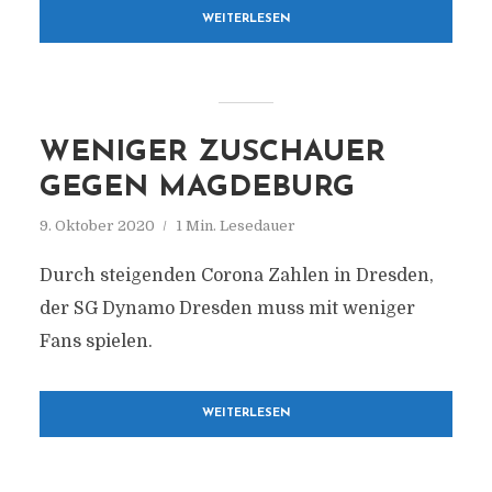
WEITERLESEN
WENIGER ZUSCHAUER
GEGEN MAGDEBURG
9. Oktober 2020
1 Min. Lesedauer
Durch steigenden Corona Zahlen in Dresden,
der SG Dynamo Dresden muss mit weniger
Fans spielen.
WEITERLESEN