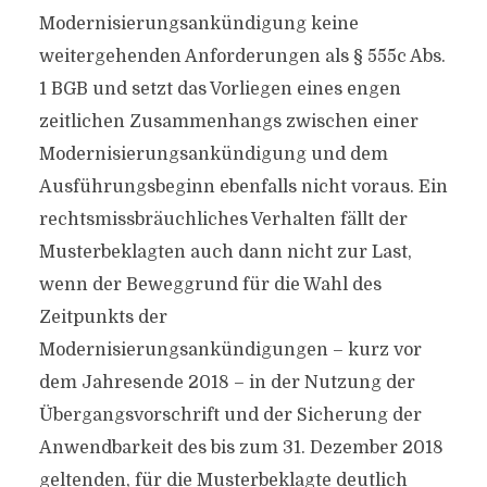
Modernisierungsankündigung keine
weitergehenden Anforderungen als § 555c Abs.
1 BGB und setzt das Vorliegen eines engen
zeitlichen Zusammenhangs zwischen einer
Modernisierungsankündigung und dem
Ausführungsbeginn ebenfalls nicht voraus. Ein
rechtsmissbräuchliches Verhalten fällt der
Musterbeklagten auch dann nicht zur Last,
wenn der Beweggrund für die Wahl des
Zeitpunkts der
Modernisierungsankündigungen – kurz vor
dem Jahresende 2018 – in der Nutzung der
Übergangsvorschrift und der Sicherung der
Anwendbarkeit des bis zum 31. Dezember 2018
geltenden, für die Musterbeklagte deutlich