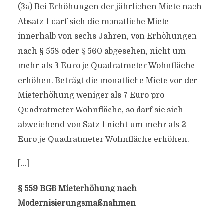
(3a) Bei Erhöhungen der jährlichen Miete nach
Absatz 1 darf sich die monatliche Miete
innerhalb von sechs Jahren, von Erhöhungen
nach § 558 oder § 560 abgesehen, nicht um
mehr als 3 Euro je Quadratmeter Wohnfläche
erhöhen. Beträgt die monatliche Miete vor der
Mieterhöhung weniger als 7 Euro pro
Quadratmeter Wohnfläche, so darf sie sich
abweichend von Satz 1 nicht um mehr als 2
Euro je Quadratmeter Wohnfläche erhöhen.
[…]
§ 559 BGB Mieterhöhung nach
Modernisierungsmaßnahmen