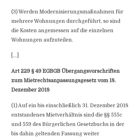
(3) Werden Modernisierungsmaßnahmen für
mehrere Wohnungen durchgeführt, so sind
die Kosten angemessen auf die einzelnen
Wohnungen aufzuteilen.
[…]
Art 229 § 49 EGBGB Übergangsvorschriften
zum Mietrechtsanpassungsgesetz vom 18.
Dezember 2018
(1) Auf ein bis einschließlich 31. Dezember 2018
entstandenes Mietverhältnis sind die §§ 555c
und 559 des Bürgerlichen Gesetzbuchs in der
bis dahin geltenden Fassung weiter