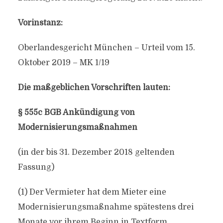
Vorinstanz:
Oberlandesgericht München – Urteil vom 15.
Oktober 2019 – MK 1/19
Die maßgeblichen Vorschriften lauten:
§ 555c BGB Ankündigung von
Modernisierungsmaßnahmen
(in der bis 31. Dezember 2018 geltenden
Fassung)
(1) Der Vermieter hat dem Mieter eine
Modernisierungsmaßnahme spätestens drei
Monate vor ihrem Beginn in Textform