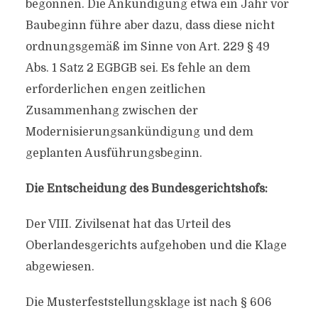
begonnen. Die Ankündigung etwa ein Jahr vor
Baubeginn führe aber dazu, dass diese nicht
ordnungsgemäß im Sinne von Art. 229 § 49
Abs. 1 Satz 2 EGBGB sei. Es fehle an dem
erforderlichen engen zeitlichen
Zusammenhang zwischen der
Modernisierungsankündigung und dem
geplanten Ausführungsbeginn.
Die Entscheidung des Bundesgerichtshofs:
Der VIII. Zivilsenat hat das Urteil des
Oberlandesgerichts aufgehoben und die Klage
abgewiesen.
Die Musterfeststellungsklage ist nach § 606