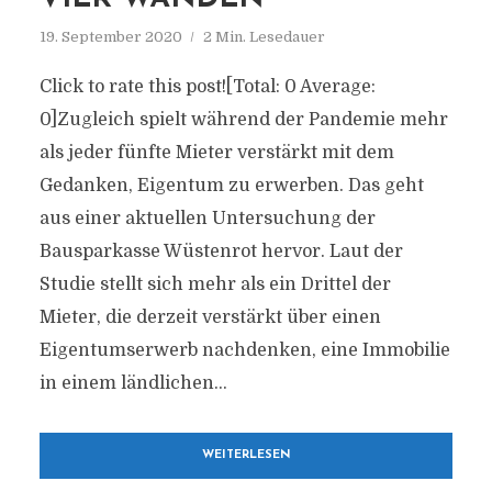
19. September 2020
2 Min. Lesedauer
Click to rate this post![Total: 0 Average:
0]Zugleich spielt während der Pandemie mehr
als jeder fünfte Mieter verstärkt mit dem
Gedanken, Eigentum zu erwerben. Das geht
aus einer aktuellen Untersuchung der
Bausparkasse Wüstenrot hervor. Laut der
Studie stellt sich mehr als ein Drittel der
Mieter, die derzeit verstärkt über einen
Eigentumserwerb nachdenken, eine Immobilie
in einem ländlichen...
WEITERLESEN