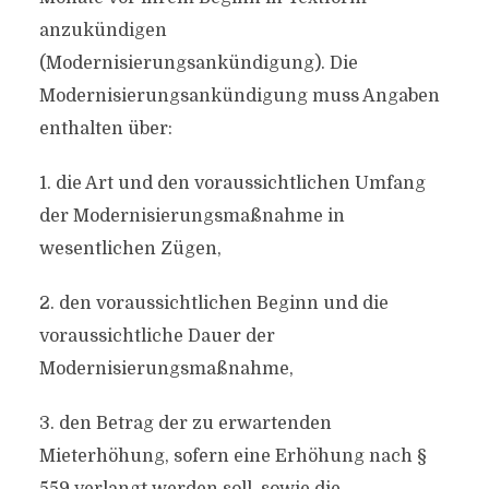
anzukündigen
(Modernisierungsankündigung). Die
Modernisierungsankündigung muss Angaben
enthalten über:
1. die Art und den voraussichtlichen Umfang
der Modernisierungsmaßnahme in
wesentlichen Zügen,
2. den voraussichtlichen Beginn und die
voraussichtliche Dauer der
Modernisierungsmaßnahme,
3. den Betrag der zu erwartenden
Mieterhöhung, sofern eine Erhöhung nach §