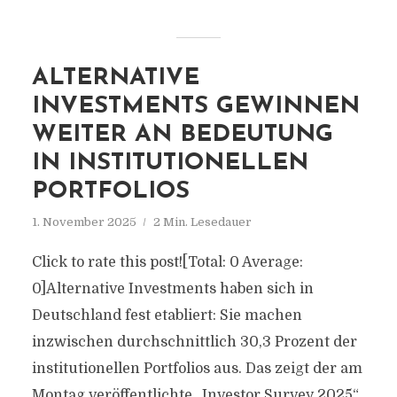
ALTERNATIVE
INVESTMENTS GEWINNEN
WEITER AN BEDEUTUNG
IN INSTITUTIONELLEN
PORTFOLIOS
1. November 2025
2 Min. Lesedauer
Click to rate this post![Total: 0 Average:
0]Alternative Investments haben sich in
Deutschland fest etabliert: Sie machen
inzwischen durchschnittlich 30,3 Prozent der
institutionellen Portfolios aus. Das zeigt der am
Montag veröffentlichte „Investor Survey 2025“