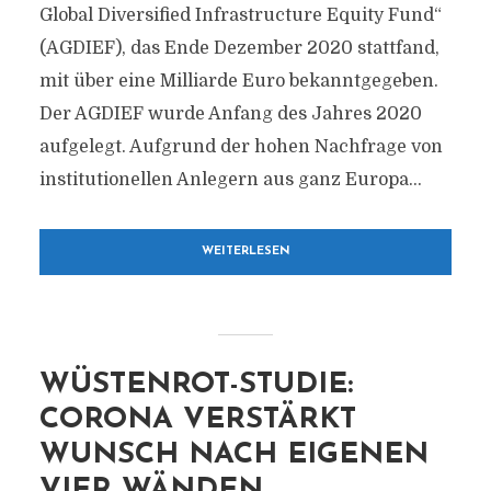
Global Diversified Infrastructure Equity Fund“
(AGDIEF), das Ende Dezember 2020 stattfand,
mit über eine Milliarde Euro bekanntgegeben.
Der AGDIEF wurde Anfang des Jahres 2020
aufgelegt. Aufgrund der hohen Nachfrage von
institutionellen Anlegern aus ganz Europa...
WEITERLESEN
WÜSTENROT-STUDIE:
CORONA VERSTÄRKT
WUNSCH NACH EIGENEN
VIER WÄNDEN