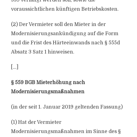
559 verlangt werden soll, sowie die
voraussichtlichen künftigen Betriebskosten.
(2) Der Vermieter soll den Mieter in der
Modernisierungsankündigung auf die Form
und die Frist des Härteeinwands nach § 555d
Absatz 3 Satz 1 hinweisen.
[…]
§ 559 BGB Mieterhöhung nach
Modernisierungsmaßnahmen
(in der seit 1. Januar 2019 geltenden Fassung)
(1) Hat der Vermieter
Modernisierungsmaßnahmen im Sinne des §