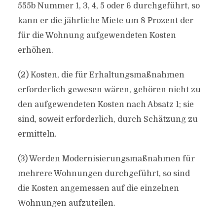
555b Nummer 1, 3, 4, 5 oder 6 durchgeführt, so
kann er die jährliche Miete um 8 Prozent der
für die Wohnung aufgewendeten Kosten
erhöhen.
(2) Kosten, die für Erhaltungsmaßnahmen
erforderlich gewesen wären, gehören nicht zu
den aufgewendeten Kosten nach Absatz 1; sie
sind, soweit erforderlich, durch Schätzung zu
ermitteln.
(3) Werden Modernisierungsmaßnahmen für
mehrere Wohnungen durchgeführt, so sind
die Kosten angemessen auf die einzelnen
Wohnungen aufzuteilen.