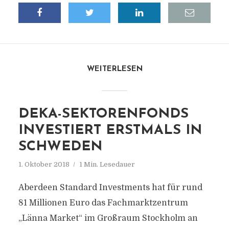
WEITERLESEN
DEKA-SEKTORENFONDS
INVESTIERT ERSTMALS IN
SCHWEDEN
1. Oktober 2018
1 Min. Lesedauer
Aberdeen Standard Investments hat für rund
81 Millionen Euro das Fachmarktzentrum
„Länna Market“ im Großraum Stockholm an