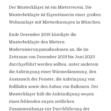
Der Musterkläger ist ein Mieterverein. Die
Musterbeklagte ist Eigentümerin einer großen
Wohnanlage mit Mietwohnungen in München.
Ende Dezember 2018 kündigte die
Musterbeklagte den Mietern
Modernisierungsmaßnahmen an, die im
Zeitraum von Dezember 2019 bis Juni 2023
durchgeführt werden sollten, unter anderem
die Anbringung einer Wärmedämmung, den
Austausch der Fenster, die Anbringung von
Rollläden sowie den Anbau von Balkonen. Der
Musterkläger hält die Ankündigung wegen
eines fehlenden engen zeitlichen
Zusammenhangs zur Durchführung der