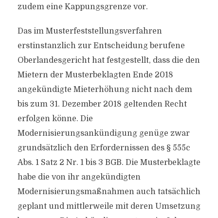
zudem eine Kappungsgrenze vor.
Das im Musterfeststellungsverfahren
erstinstanzlich zur Entscheidung berufene
Oberlandesgericht hat festgestellt, dass die den
Mietern der Musterbeklagten Ende 2018
angekündigte Mieterhöhung nicht nach dem
bis zum 31. Dezember 2018 geltenden Recht
erfolgen könne. Die
Modernisierungsankündigung genüge zwar
grundsätzlich den Erfordernissen des § 555c
Abs. 1 Satz 2 Nr. 1 bis 3 BGB. Die Musterbeklagte
habe die von ihr angekündigten
Modernisierungsmaßnahmen auch tatsächlich
geplant und mittlerweile mit deren Umsetzung