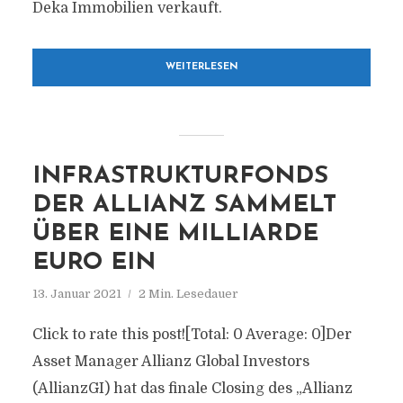
Deka Immobilien verkauft.
WEITERLESEN
INFRASTRUKTURFONDS
DER ALLIANZ SAMMELT
ÜBER EINE MILLIARDE
EURO EIN
13. Januar 2021
2 Min. Lesedauer
Click to rate this post![Total: 0 Average: 0]Der
Asset Manager Allianz Global Investors
(AllianzGI) hat das finale Closing des „Allianz