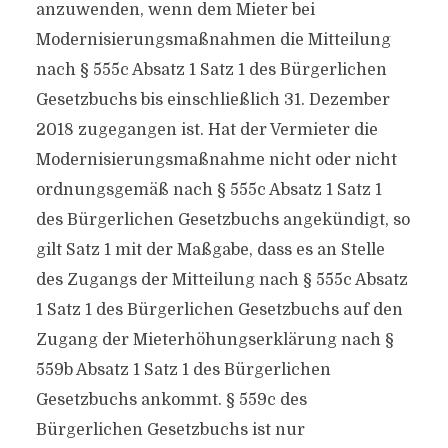
anzuwenden, wenn dem Mieter bei
Modernisierungsmaßnahmen die Mitteilung
nach § 555c Absatz 1 Satz 1 des Bürgerlichen
Gesetzbuchs bis einschließlich 31. Dezember
2018 zugegangen ist. Hat der Vermieter die
Modernisierungsmaßnahme nicht oder nicht
ordnungsgemäß nach § 555c Absatz 1 Satz 1
des Bürgerlichen Gesetzbuchs angekündigt, so
gilt Satz 1 mit der Maßgabe, dass es an Stelle
des Zugangs der Mitteilung nach § 555c Absatz
1 Satz 1 des Bürgerlichen Gesetzbuchs auf den
Zugang der Mieterhöhungserklärung nach §
559b Absatz 1 Satz 1 des Bürgerlichen
Gesetzbuchs ankommt. § 559c des
Bürgerlichen Gesetzbuchs ist nur