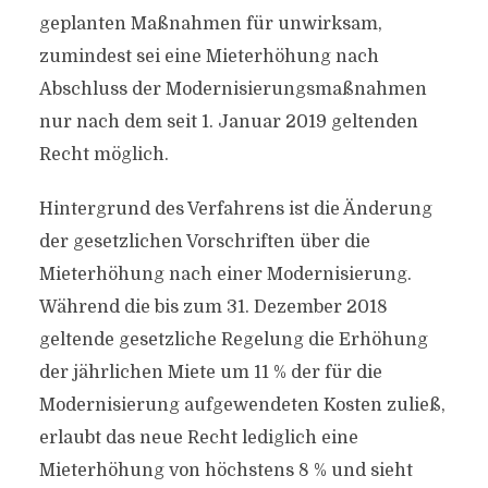
geplanten Maßnahmen für unwirksam,
zumindest sei eine Mieterhöhung nach
Abschluss der Modernisierungsmaßnahmen
nur nach dem seit 1. Januar 2019 geltenden
Recht möglich.
Hintergrund des Verfahrens ist die Änderung
der gesetzlichen Vorschriften über die
Mieterhöhung nach einer Modernisierung.
Während die bis zum 31. Dezember 2018
geltende gesetzliche Regelung die Erhöhung
der jährlichen Miete um 11 % der für die
Modernisierung aufgewendeten Kosten zuließ,
erlaubt das neue Recht lediglich eine
Mieterhöhung von höchstens 8 % und sieht