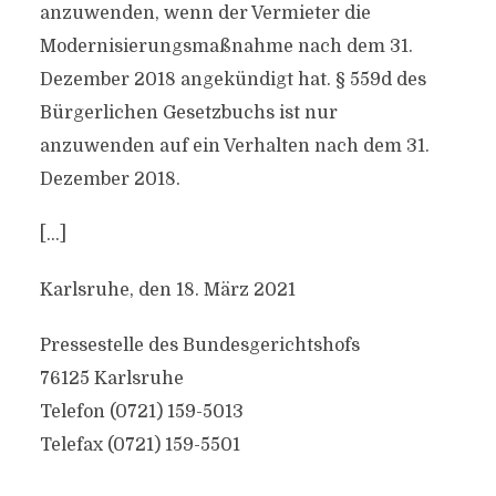
anzuwenden, wenn der Vermieter die
Modernisierungsmaßnahme nach dem 31.
Dezember 2018 angekündigt hat. § 559d des
Bürgerlichen Gesetzbuchs ist nur
anzuwenden auf ein Verhalten nach dem 31.
Dezember 2018.
[…]
Karlsruhe, den 18. März 2021
Pressestelle des Bundesgerichtshofs
76125 Karlsruhe
Telefon (0721) 159-5013
Telefax (0721) 159-5501