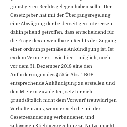
günstigeren Rechts gelegen haben sollte. Der
Gesetzgeber hat mit der Übergangsregelung
eine Abwägung der beiderseitigen Interessen
dahingehend getroffen, dass entscheidend für
die Frage des anwendbaren Rechts der Zugang
einer ordnungsgemäßen Ankündigung ist. Ist
es dem Vermieter – wie hier – möglich, noch
vor dem 31. Dezember 2018 eine den
Anforderungen des § 555c Abs. 1 BGB
entsprechende Ankündigung zu erstellen und
den Mietern zuzuleiten, setzt er sich
grundsätzlich nicht dem Vorwurf treuwidrigen
Verhaltens aus, wenn er sich die mit der
Gesetzesänderung verbundenen und
zulässigen Stichtagsregelung zu Nutze macht.