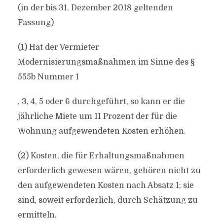
(in der bis 31. Dezember 2018 geltenden
Fassung)
(1) Hat der Vermieter
Modernisierungsmaßnahmen im Sinne des §
555b Nummer 1
, 3, 4, 5 oder 6 durchgeführt, so kann er die
jährliche Miete um 11 Prozent der für die
Wohnung aufgewendeten Kosten erhöhen.
(2) Kosten, die für Erhaltungsmaßnahmen
erforderlich gewesen wären, gehören nicht zu
den aufgewendeten Kosten nach Absatz 1; sie
sind, soweit erforderlich, durch Schätzung zu
ermitteln.