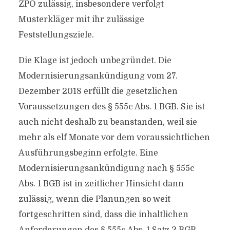
ZPO zulässig, insbesondere verfolgt
Musterkläger mit ihr zulässige
Feststellungsziele.
Die Klage ist jedoch unbegründet. Die
Modernisierungsankündigung vom 27.
Dezember 2018 erfüllt die gesetzlichen
Voraussetzungen des § 555c Abs. 1 BGB. Sie ist
auch nicht deshalb zu beanstanden, weil sie
mehr als elf Monate vor dem voraussichtlichen
Ausführungsbeginn erfolgte. Eine
Modernisierungsankündigung nach § 555c
Abs. 1 BGB ist in zeitlicher Hinsicht dann
zulässig, wenn die Planungen so weit
fortgeschritten sind, dass die inhaltlichen