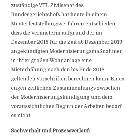
zuständige VIII. Zivilsenat des
Bundesgerichtshofs hat heute in einem
Musterfeststellungsverfahren entschieden,
dass die Vermieterin aufgrund der im
Dezember 2018 für die Zeit ab Dezember 2019
angekündigten Modernisierungsmaßnahmen
in ihrer großen Wohnanlage eine
Mieterhöhung nach den bis Ende 2018
geltenden Vorschriften berechnen kann. Eines
engen zeitlichen Zusammenhangs zwischen
der Modernisierungskündigung und dem
voraussichtlichen Beginn der Arbeiten bedarf
es nicht.
Sachverhalt und Prozessverlauf: