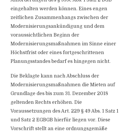
Anforderungen des § 555c Abs. 1 Satz 2 BGB
eingehalten werden können. Eines engen
zeitlichen Zusammenhangs zwischen der
Modernisierungsankündigung und dem
voraussichtlichen Beginn der
Modernisierungsmaßnahmen im Sinne einer
Höchstfrist oder eines fortgeschrittenen
Planungsstandes bedarf es hingegen nicht.
Die Beklagte kann nach Abschluss der
Modernisierungsmaßnahmen die Mieten auf
Grundlage des bis zum 31. Dezember 2018
geltenden Rechts erhöhen. Die
Voraussetzungen des Art. 229 § 49 Abs. 1 Satz 1
und Satz 2 EGBGB hierfür liegen vor. Diese
Vorschrift stellt an eine ordnungsgemäße