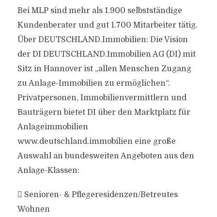
Bei MLP sind mehr als 1.900 selbstständige
Kundenberater und gut 1.700 Mitarbeiter tätig.
Über DEUTSCHLAND.Immobilien: Die Vision
der DI DEUTSCHLAND.Immobilien AG (DI) mit
Sitz in Hannover ist „allen Menschen Zugang
zu Anlage-Immobilien zu ermöglichen“.
Privatpersonen, Immobilienvermittlern und
Bauträgern bietet DI über den Marktplatz für
Anlageimmobilien
www.deutschland.immobilien eine große
Auswahl an bundesweiten Angeboten aus den
Anlage-Klassen:
 Senioren- & Pflegeresidenzen/Betreutes
Wohnen