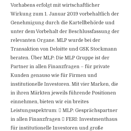
Vorhabens erfolgt mit wirtschaftlicher
Wirkung zum 1. Januar 2019 vorbehaltlich der
Genehmigung durch die Kartellbehörde und
unter dem Vorbehalt der Beschlussfassung der
relevanten Organe. MLP wurde bei der
Transaktion von Deloitte und GSK Stockmann
beraten. Über MLP: Die MLP Gruppe ist der
Partner in allen Finanzfragen – für private
Kunden genauso wie für Firmen und
institutionelle Investoren. Mit vier Marken, die
in ihren Märkten jeweils führende Positionen
einnehmen, bieten wir ein breites
Leistungsspektrum:  MLP: Gesprächspartner
in allen Finanzfragen  FERI: Investmenthaus
für institutionelle Investoren und große