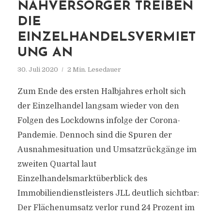
NAHVERSORGER TREIBEN
DIE
EINZELHANDELSVERMIET
UNG AN
30. Juli 2020
2 Min. Lesedauer
Zum Ende des ersten Halbjahres erholt sich
der Einzelhandel langsam wieder von den
Folgen des Lockdowns infolge der Corona-
Pandemie. Dennoch sind die Spuren der
Ausnahmesituation und Umsatzrückgänge im
zweiten Quartal laut
Einzelhandelsmarktüberblick des
Immobiliendienstleisters JLL deutlich sichtbar:
Der Flächenumsatz verlor rund 24 Prozent im