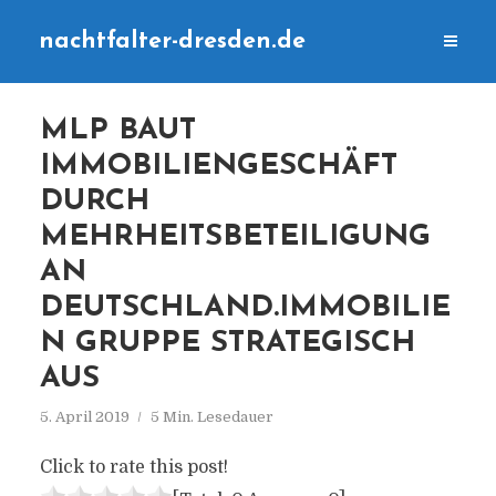
nachtfalter-dresden.de
MLP BAUT
IMMOBILIENGESCHÄFT
DURCH
MEHRHEITSBETEILIGUNG
AN
DEUTSCHLAND.IMMOBILIE
N GRUPPE STRATEGISCH
AUS
5. April 2019
5 Min. Lesedauer
Click to rate this post!