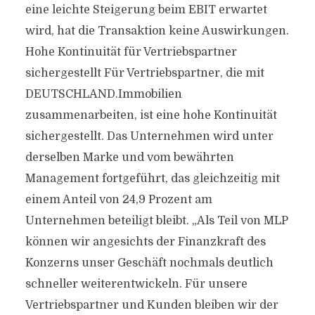
eine leichte Steigerung beim EBIT erwartet
wird, hat die Transaktion keine Auswirkungen.
Hohe Kontinuität für Vertriebspartner
sichergestellt Für Vertriebspartner, die mit
DEUTSCHLAND.Immobilien
zusammenarbeiten, ist eine hohe Kontinuität
sichergestellt. Das Unternehmen wird unter
derselben Marke und vom bewährten
Management fortgeführt, das gleichzeitig mit
einem Anteil von 24,9 Prozent am
Unternehmen beteiligt bleibt. „Als Teil von MLP
können wir angesichts der Finanzkraft des
Konzerns unser Geschäft nochmals deutlich
schneller weiterentwickeln. Für unsere
Vertriebspartner und Kunden bleiben wir der