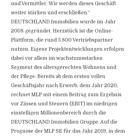
und Vermittler. Wir werden dieses Geschäft
weiter stärken und erschließen.“
DEUTSCHLAND.Immobilien wurde im Jahr
2008 gegründet. Herzstück ist die Online-
Plattform, die rund 5.800 Vertriebspartner
nutzen. Eigene Projektentwicklungen erfolgen
dabei vor allem im wachstumsstarken
Segment des altersgerechten Wohnens und
der Pflege. Bereits ab dem ersten vollen
Geschäftsjahr nach Erwerb, dem Jahr 2020,
rechnet MLP mit einem Beitrag zum Ergebnis
vor Zinsen und Steuern (EBIT) im niedrigen
einstelligen Millionenbereich durch die
DEUTSCHLAND.Immobilien Gruppe. Auf die
Prognose der MLP SE für das Jahr 2019, in dem