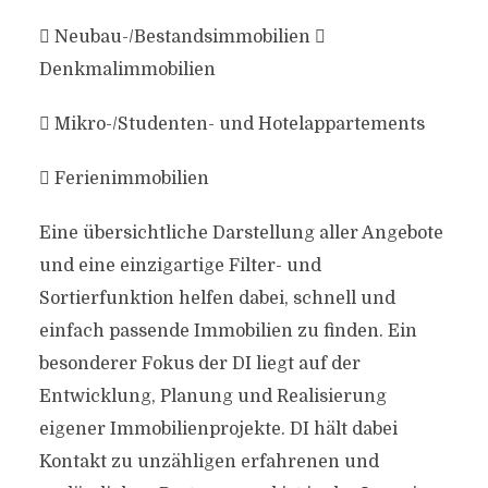
 Neubau-/Bestandsimmobilien 
Denkmalimmobilien
 Mikro-/Studenten- und Hotelappartements
 Ferienimmobilien
Eine übersichtliche Darstellung aller Angebote
und eine einzigartige Filter- und
Sortierfunktion helfen dabei, schnell und
einfach passende Immobilien zu finden. Ein
besonderer Fokus der DI liegt auf der
Entwicklung, Planung und Realisierung
eigener Immobilienprojekte. DI hält dabei
Kontakt zu unzähligen erfahrenen und