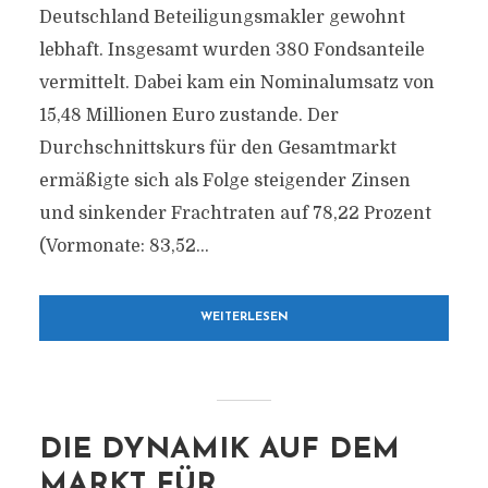
Deutschland Beteiligungsmakler gewohnt
lebhaft. Insgesamt wurden 380 Fondsanteile
vermittelt. Dabei kam ein Nominalumsatz von
15,48 Millionen Euro zustande. Der
Durchschnittskurs für den Gesamtmarkt
ermäßigte sich als Folge steigender Zinsen
und sinkender Frachtraten auf 78,22 Prozent
(Vormonate: 83,52...
WEITERLESEN
DIE DYNAMIK AUF DEM
MARKT FÜR