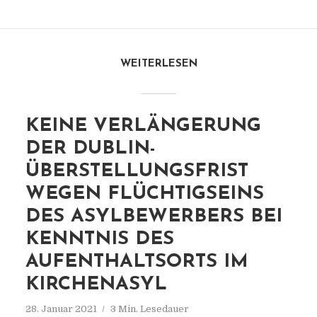
WEITERLESEN
KEINE VERLÄNGERUNG
DER DUBLIN-
ÜBERSTELLUNGSFRIST
WEGEN FLÜCHTIGSEINS
DES ASYLBEWERBERS BEI
KENNTNIS DES
AUFENTHALTSORTS IM
KIRCHENASYL
28. Januar 2021
3 Min. Lesedauer