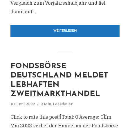
Vergleich zum Vorjahreshalbjahr und fiel
damit auf...
WEITERLESEN
FONDSBÖRSE
DEUTSCHLAND MELDET
LEBHAFTEN
ZWEITMARKTHANDEL
10. Juni 2022
2 Min. Lesedauer
Click to rate this post![Total: 0 Average: 0]Im
Mai 2022 verlief der Handel an der Fondsbörse