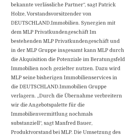
bekannte verlässliche Partner“, sagt Patrick
Holze, Vorstandsvorsitzender von
DEUTSCHLAND.Immobilien. Synergien mit
dem MLP Privatkundengeschäft Im
bestehenden MLP Privatkundengeschäft und
in der MLP Gruppe insgesamt kann MLP durch
die Akquisition die Potenziale im Beratungsfeld
Immobilien noch gezielter nutzen. Dazu wird
MLP seine bisherigen Immobilienservices in
die DEUTSCHLAND.Immobilien Gruppe
verlagern. „Durch die Übernahme verbreitern
wir die Angebotspalette für die
Immobilienvermittlung nochmals
substanziell“, sagt Manfred Bauer,
Produktvorstand bei MLP. Die Umsetzung des