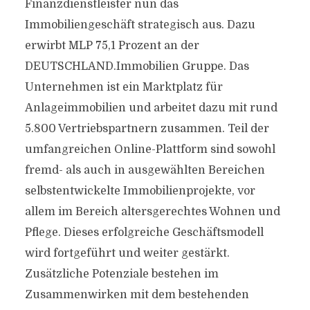
Finanzdienstleister nun das
Immobiliengeschäft strategisch aus. Dazu
erwirbt MLP 75,1 Prozent an der
DEUTSCHLAND.Immobilien Gruppe. Das
Unternehmen ist ein Marktplatz für
Anlageimmobilien und arbeitet dazu mit rund
5.800 Vertriebspartnern zusammen. Teil der
umfangreichen Online-Plattform sind sowohl
fremd- als auch in ausgewählten Bereichen
selbstentwickelte Immobilienprojekte, vor
allem im Bereich altersgerechtes Wohnen und
Pflege. Dieses erfolgreiche Geschäftsmodell
wird fortgeführt und weiter gestärkt.
Zusätzliche Potenziale bestehen im
Zusammenwirken mit dem bestehenden