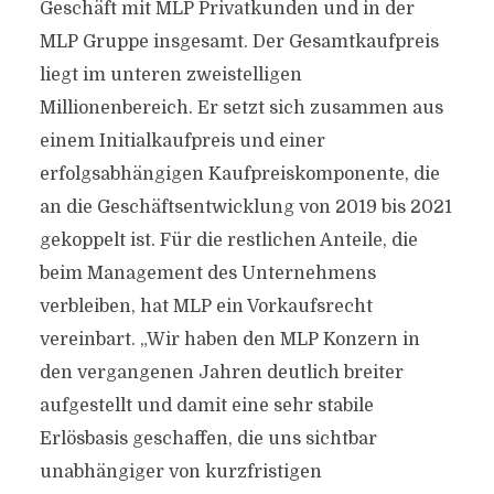
Geschäft mit MLP Privatkunden und in der
MLP Gruppe insgesamt. Der Gesamtkaufpreis
liegt im unteren zweistelligen
Millionenbereich. Er setzt sich zusammen aus
einem Initialkaufpreis und einer
erfolgsabhängigen Kaufpreiskomponente, die
an die Geschäftsentwicklung von 2019 bis 2021
gekoppelt ist. Für die restlichen Anteile, die
beim Management des Unternehmens
verbleiben, hat MLP ein Vorkaufsrecht
vereinbart. „Wir haben den MLP Konzern in
den vergangenen Jahren deutlich breiter
aufgestellt und damit eine sehr stabile
Erlösbasis geschaffen, die uns sichtbar
unabhängiger von kurzfristigen