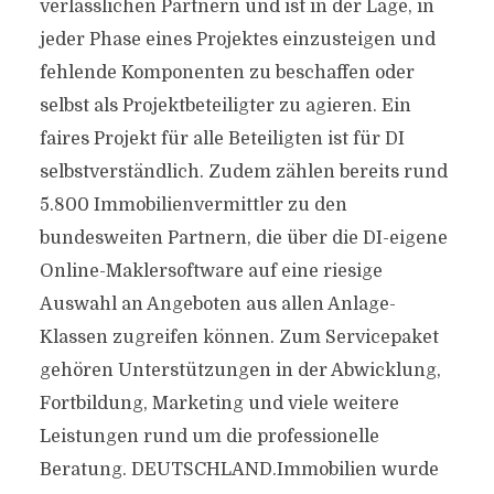
verlässlichen Partnern und ist in der Lage, in
jeder Phase eines Projektes einzusteigen und
fehlende Komponenten zu beschaffen oder
selbst als Projektbeteiligter zu agieren. Ein
faires Projekt für alle Beteiligten ist für DI
selbstverständlich. Zudem zählen bereits rund
5.800 Immobilienvermittler zu den
bundesweiten Partnern, die über die DI-eigene
Online-Maklersoftware auf eine riesige
Auswahl an Angeboten aus allen Anlage-
Klassen zugreifen können. Zum Servicepaket
gehören Unterstützungen in der Abwicklung,
Fortbildung, Marketing und viele weitere
Leistungen rund um die professionelle
Beratung. DEUTSCHLAND.Immobilien wurde