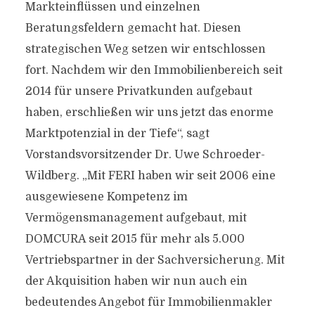
Markteinflüssen und einzelnen
Beratungsfeldern gemacht hat. Diesen
strategischen Weg setzen wir entschlossen
fort. Nachdem wir den Immobilienbereich seit
2014 für unsere Privatkunden aufgebaut
haben, erschließen wir uns jetzt das enorme
Marktpotenzial in der Tiefe“, sagt
Vorstandsvorsitzender Dr. Uwe Schroeder-
Wildberg. „Mit FERI haben wir seit 2006 eine
ausgewiesene Kompetenz im
Vermögensmanagement aufgebaut, mit
DOMCURA seit 2015 für mehr als 5.000
Vertriebspartner in der Sachversicherung. Mit
der Akquisition haben wir nun auch ein
bedeutendes Angebot für Immobilienmakler