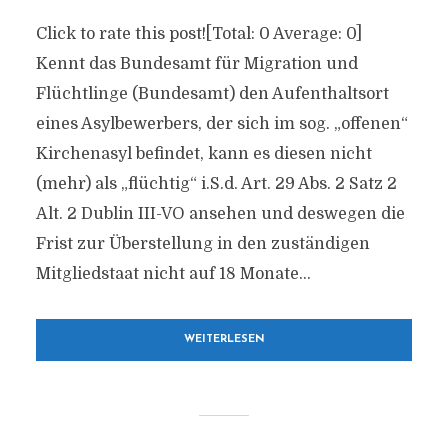
Click to rate this post![Total: 0 Average: 0]
Kennt das Bundesamt für Migration und
Flüchtlinge (Bundesamt) den Aufenthaltsort
eines Asylbewerbers, der sich im sog. „offenen“
Kirchenasyl befindet, kann es diesen nicht
(mehr) als „flüchtig“ i.S.d. Art. 29 Abs. 2 Satz 2
Alt. 2 Dublin III-VO ansehen und deswegen die
Frist zur Überstellung in den zuständigen
Mitgliedstaat nicht auf 18 Monate...
WEITERLESEN