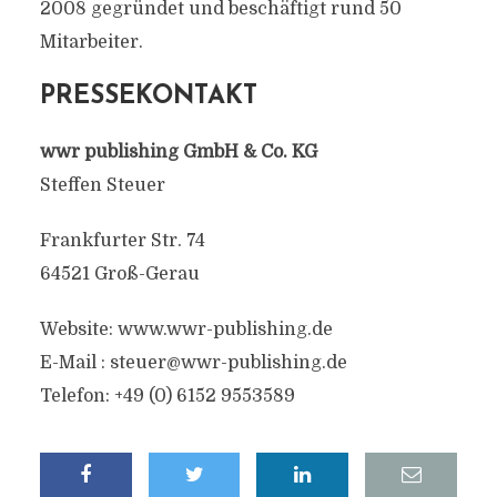
2008 gegründet und beschäftigt rund 50
Mitarbeiter.
PRESSEKONTAKT
wwr publishing GmbH & Co. KG
Steffen Steuer
Frankfurter Str. 74
64521 Groß-Gerau
Website: www.wwr-publishing.de
E-Mail :
steuer@wwr-publishing.de
Telefon: +49 (0) 6152 9553589