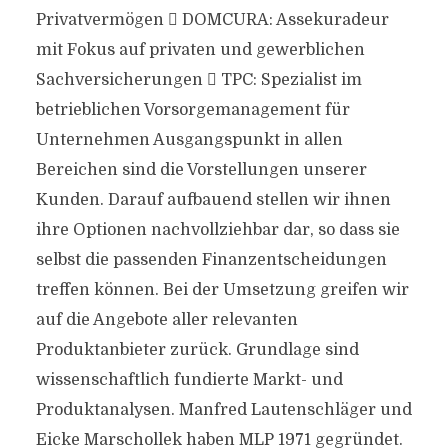
Privatvermögen  DOMCURA: Assekuradeur
mit Fokus auf privaten und gewerblichen
Sachversicherungen  TPC: Spezialist im
betrieblichen Vorsorgemanagement für
Unternehmen Ausgangspunkt in allen
Bereichen sind die Vorstellungen unserer
Kunden. Darauf aufbauend stellen wir ihnen
ihre Optionen nachvollziehbar dar, so dass sie
selbst die passenden Finanzentscheidungen
treffen können. Bei der Umsetzung greifen wir
auf die Angebote aller relevanten
Produktanbieter zurück. Grundlage sind
wissenschaftlich fundierte Markt- und
Produktanalysen. Manfred Lautenschläger und
Eicke Marschollek haben MLP 1971 gegründet.