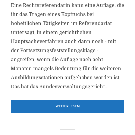
Eine Rechtsreferendarin kann eine Auflage, die
ihr das Tragen eines Kopftuchs bei
hoheitlichen Tätigkeiten im Referendariat
untersagt, in einem gerichtlichen
Hauptsacheverfahren auch dann noch - mit
der Fortsetzungsfeststellungsklage -
angreifen, wenn die Auflage nach acht
Monaten mangels Bedeutung für die weiteren
Ausbildungsstationen aufgehoben worden ist.
Das hat das Bundesverwaltungsgericht...
WEITERLESEN