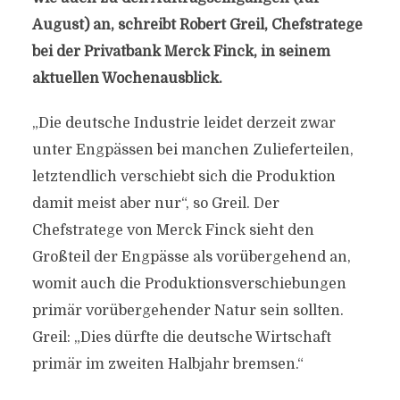
August) an, schreibt Robert Greil, Chefstratege
bei der Privatbank Merck Finck, in seinem
aktuellen Wochenausblick.
„Die deutsche Industrie leidet derzeit zwar
unter Engpässen bei manchen Zulieferteilen,
letztendlich verschiebt sich die Produktion
damit meist aber nur“, so Greil. Der
Chefstratege von Merck Finck sieht den
Großteil der Engpässe als vorübergehend an,
womit auch die Produktionsverschiebungen
primär vorübergehender Natur sein sollten.
Greil: „Dies dürfte die deutsche Wirtschaft
primär im zweiten Halbjahr bremsen.“