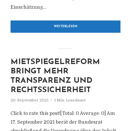
Einschätzung...
WEITERLESEN
MIETSPIEGELREFORM
BRINGT MEHR
TRANSPARENZ UND
RECHTSSICHERHEIT
20. September 2021
1 Min. Lesedauer
Click to rate this post![Total: 0 Average: 0] Am
17. September 2021 berät der Bundesrat