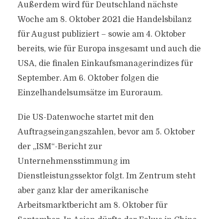
Außerdem wird für Deutschland nächste
Woche am 8. Oktober 2021 die Handelsbilanz
für August publiziert – sowie am 4. Oktober
bereits, wie für Europa insgesamt und auch die
USA, die finalen Einkaufsmanagerindizes für
September. Am 6. Oktober folgen die
Einzelhandelsumsätze im Euroraum.
Die US-Datenwoche startet mit den
Auftragseingangszahlen, bevor am 5. Oktober
der „ISM“-Bericht zur
Unternehmensstimmung im
Dienstleistungssektor folgt. Im Zentrum steht
aber ganz klar der amerikanische
Arbeitsmarktbericht am 8. Oktober für