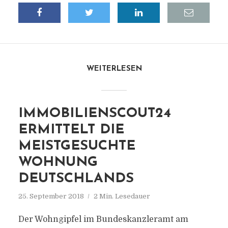
WEITERLESEN
IMMOBILIENSCOUT24
ERMITTELT DIE
MEISTGESUCHTE
WOHNUNG
DEUTSCHLANDS
25. September 2018
2 Min. Lesedauer
Der Wohngipfel im Bundeskanzleramt am