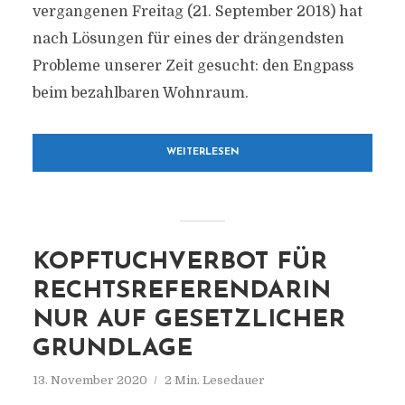
vergangenen Freitag (21. September 2018) hat
nach Lösungen für eines der drängendsten
Probleme unserer Zeit gesucht: den Engpass
beim bezahlbaren Wohnraum.
WEITERLESEN
KOPFTUCHVERBOT FÜR
RECHTSREFERENDARIN
NUR AUF GESETZLICHER
GRUNDLAGE
13. November 2020
2 Min. Lesedauer