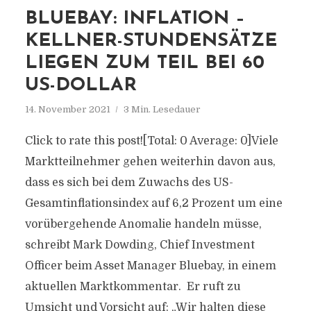
BLUEBAY: INFLATION –
KELLNER-STUNDENSÄTZE
LIEGEN ZUM TEIL BEI 60
US-DOLLAR
14. November 2021
3 Min. Lesedauer
Click to rate this post![Total: 0 Average: 0]Viele
Marktteilnehmer gehen weiterhin davon aus,
dass es sich bei dem Zuwachs des US-
Gesamtinflationsindex auf 6,2 Prozent um eine
vorübergehende Anomalie handeln müsse,
schreibt Mark Dowding, Chief Investment
Officer beim Asset Manager Bluebay, in einem
aktuellen Marktkommentar. Er ruft zu
Umsicht und Vorsicht auf: „Wir halten diese