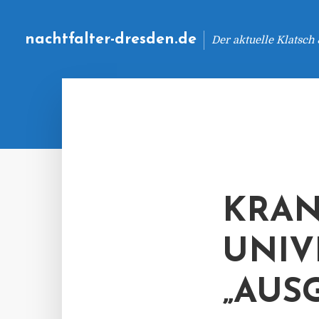
nachtfalter-dresden.de
Der aktuelle Klatsch
KRAN
UNIV
„AUS