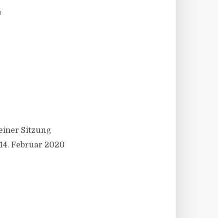
T
einer Sitzung
14. Februar 2020