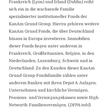
Frankreich (Lyon) und Irland (Dublin) reiht
sich ein in die wachsende Familie
spezialisierter institutioneller Fonds der
KanAm Grund Group. Hierzu gehören weitere
KanAm Grund Fonds, die über Deutschland
hinaus in Europa investieren. Immobilien
dieser Fonds liegen unter anderem in
Frankreich, Großbritannien, Belgien, in den
Niederlanden, Luxemburg, Schweiz und in
Deutschland. Zu den Kunden dieser KanAm
Grund Group-Fondsfamilie zählen unter
anderem Banken mit ihren Depot A-Anlagen,
Unternehmen und kirchliche Vermögen,
Pensions- und Versorgungskassen sowie High-
Networth-Familienvermögen. (
DFPA/mb1
)