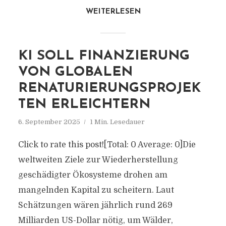
WEITERLESEN
KI SOLL FINANZIERUNG
VON GLOBALEN
RENATURIERUNGSPROJEK
TEN ERLEICHTERN
6. September 2025
1 Min. Lesedauer
Click to rate this post![Total: 0 Average: 0]Die
weltweiten Ziele zur Wiederherstellung
geschädigter Ökosysteme drohen am
mangelnden Kapital zu scheitern. Laut
Schätzungen wären jährlich rund 269
Milliarden US-Dollar nötig, um Wälder,