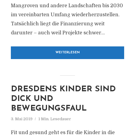
Mangroven und andere Landschaften bis 2030
im vereinbarten Umfang wiederherzustellen.
Tatsächlich liegt die Finanzierung weit
darunter – auch weil Projekte schwer...
WEITERLESEN
DRESDENS KINDER SIND
DICK UND
BEWEGUNGSFAUL
3. Mai 2019
1 Min. Lesedauer
Fit und gesund geht es für die Kinder in die