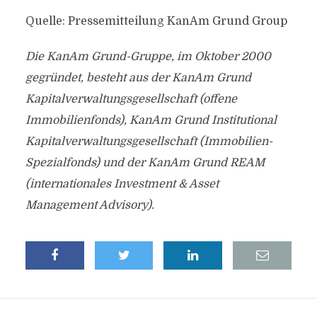
Quelle: Pressemitteilung KanAm Grund Group
Die KanAm Grund-Gruppe, im Oktober 2000
gegründet, besteht aus der KanAm Grund
Kapitalverwaltungsgesellschaft (offene
Immobilienfonds), KanAm Grund Institutional
Kapitalverwaltungsgesellschaft (Immobilien-
Spezialfonds) und der KanAm Grund REAM
(internationales Investment & Asset
Management Advisory).