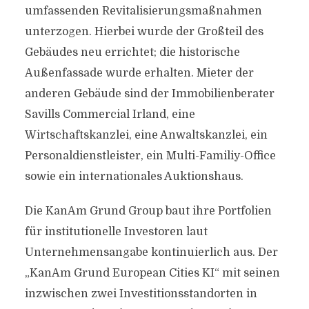
umfassenden Revitalisierungsmaßnahmen
unterzogen. Hierbei wurde der Großteil des
Gebäudes neu errichtet; die historische
Außenfassade wurde erhalten. Mieter der
anderen Gebäude sind der Immobilienberater
Savills Commercial Irland, eine
Wirtschaftskanzlei, eine Anwaltskanzlei, ein
Personaldienstleister, ein Multi-Familiy-Office
sowie ein internationales Auktionshaus.
Die KanAm Grund Group baut ihre Portfolien
für institutionelle Investoren laut
Unternehmensangabe kontinuierlich aus. Der
„KanAm Grund European Cities KI“ mit seinen
inzwischen zwei Investitionsstandorten in