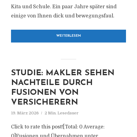
Kita und Schule. Ein paar Jahre später sind
einige von Ihnen dick und bewegungsfaul.
WEITERLESEN
STUDIE: MAKLER SEHEN
NACHTEILE DURCH
FUSIONEN VON
VERSICHERERN
19. März 2026
2 Min. Lesedauer
Click to rate this post![Total: 0 Average:
0]Fusionen und Übernahmen unter