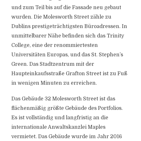
und zum Teil bis auf die Fassade neu gebaut
wurden. Die Molesworth Street zähle zu
Dublins prestigeträchtigsten Büroadressen. In
unmittelbarer Nähe befinden sich das Trinity
College, eine der renommiertesten
Universitäten Europas, und das St. Stephen’s
Green. Das Stadtzentrum mit der
Haupteinkaufsstraße Grafton Street ist zu Fuß
in wenigen Minuten zu erreichen.
Das Gebäude 32 Molesworth Street ist das
flächenmäßig größte Gebäude des Portfolios.
Es ist vollständig und langfristig an die
internationale Anwaltskanzlei Maples
vermietet. Das Gebäude wurde im Jahr 2016