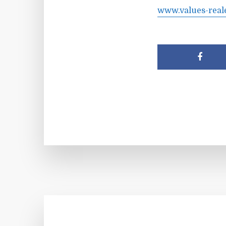
www.values-reale