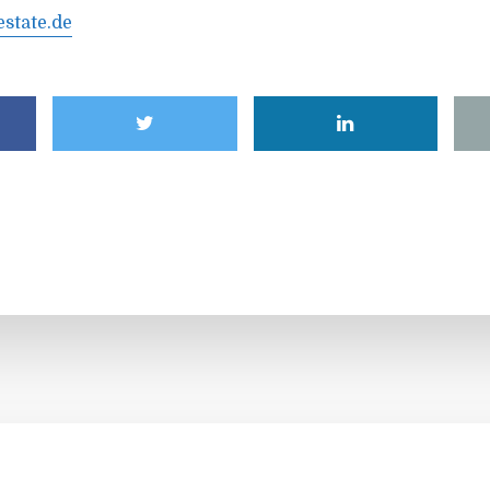
state.de