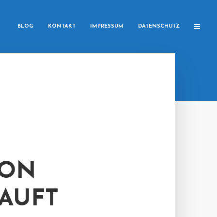
BLOG
KONTAKT
IMPRESSUM
DATENSCHUTZ
VON
KAUFT