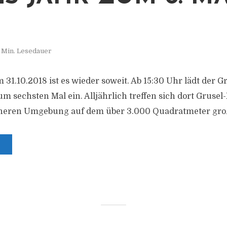
 Min. Lesedauer
31.10.2018 ist es wieder soweit. Ab 15:30 Uhr lädt der G
m sechsten Mal ein. Alljährlich treffen sich dort Grusel
neren Umgebung auf dem über 3.000 Quadratmeter gro