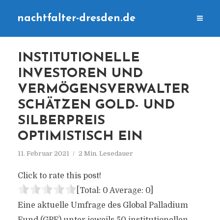
nachtfalter-dresden.de
INSTITUTIONELLE
INVESTOREN UND
VERMÖGENSVERWALTER
SCHÄTZEN GOLD- UND
SILBERPREIS
OPTIMISTISCH EIN
11. Februar 2021
2 Min. Lesedauer
Click to rate this post!
[Total:
0
Average:
0
]
Eine aktuelle Umfrage des Global Palladium