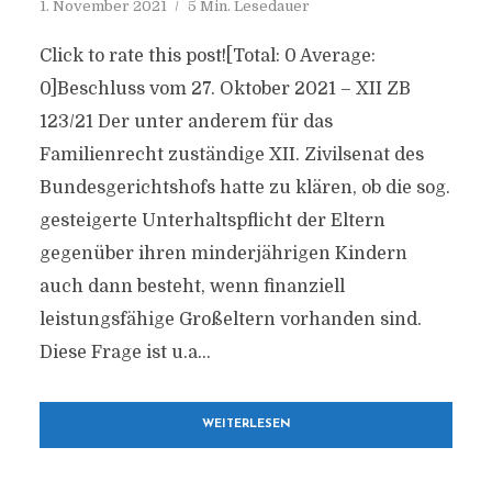
1. November 2021
5 Min. Lesedauer
Click to rate this post![Total: 0 Average:
0]Beschluss vom 27. Oktober 2021 – XII ZB
123/21 Der unter anderem für das
Familienrecht zuständige XII. Zivilsenat des
Bundesgerichtshofs hatte zu klären, ob die sog.
gesteigerte Unterhaltspflicht der Eltern
gegenüber ihren minderjährigen Kindern
auch dann besteht, wenn finanziell
leistungsfähige Großeltern vorhanden sind.
Diese Frage ist u.a...
WEITERLESEN