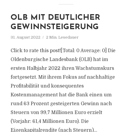
OLB MIT DEUTLICHER
GEWINNSTEIGERUNG
31. August 2022
2 Min. Lesedauer
Click to rate this post![Total: 0 Average: 0] Die
Oldenburgische Landesbank (OLB) hat im
ersten Halbjahr 2022 ihren Wachstumskurs
fortgesetzt. Mit ihrem Fokus auf nachhaltige
Profitabilität und konsequentes
Kostenmanagement hat die Bank einen um
rund 63 Prozent gesteigerten Gewinn nach
Steuern von 99,7 Millionen Euro erzielt
(Vorjahr: 61,4 Millionen Euro). Die
Eigenkapitalrendite (nach Steuern)...