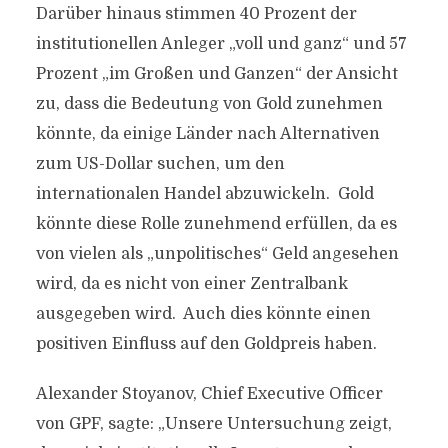
Darüber hinaus stimmen 40 Prozent der
institutionellen Anleger „voll und ganz“ und 57
Prozent „im Großen und Ganzen“ der Ansicht
zu, dass die Bedeutung von Gold zunehmen
könnte, da einige Länder nach Alternativen
zum US-Dollar suchen, um den
internationalen Handel abzuwickeln. Gold
könnte diese Rolle zunehmend erfüllen, da es
von vielen als „unpolitisches“ Geld angesehen
wird, da es nicht von einer Zentralbank
ausgegeben wird. Auch dies könnte einen
positiven Einfluss auf den Goldpreis haben.
Alexander Stoyanov, Chief Executive Officer
von GPF, sagte: „Unsere Untersuchung zeigt,