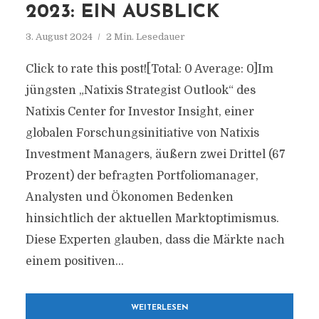
2023: EIN AUSBLICK
3. August 2024
2 Min. Lesedauer
Click to rate this post![Total: 0 Average: 0]Im
jüngsten „Natixis Strategist Outlook“ des
Natixis Center for Investor Insight, einer
globalen Forschungsinitiative von Natixis
Investment Managers, äußern zwei Drittel (67
Prozent) der befragten Portfoliomanager,
Analysten und Ökonomen Bedenken
hinsichtlich der aktuellen Marktoptimismus.
Diese Experten glauben, dass die Märkte nach
einem positiven...
WEITERLESEN