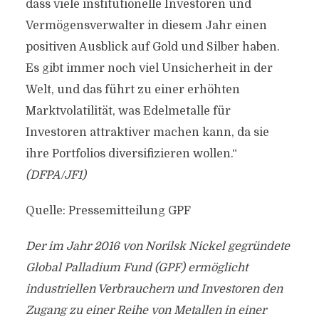
dass viele institutionelle Investoren und
Vermögensverwalter in diesem Jahr einen
positiven Ausblick auf Gold und Silber haben.
Es gibt immer noch viel Unsicherheit in der
Welt, und das führt zu einer erhöhten
Marktvolatilität, was Edelmetalle für
Investoren attraktiver machen kann, da sie
ihre Portfolios diversifizieren wollen.“
(DFPA/JF1)
Quelle: Pressemitteilung GPF
Der im Jahr 2016 von Norilsk Nickel gegründete
Global Palladium Fund (GPF) ermöglicht
industriellen Verbrauchern und Investoren den
Zugang zu einer Reihe von Metallen in einer