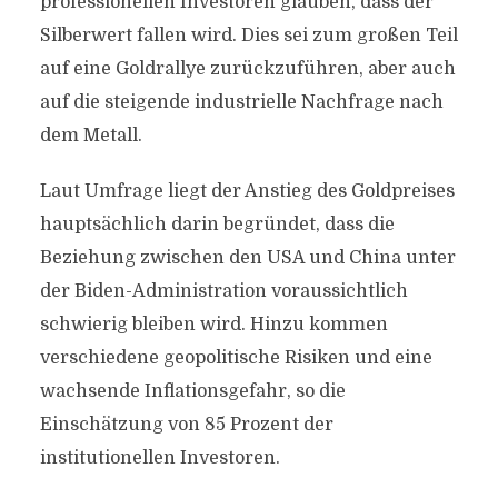
professionellen Investoren glauben, dass der
Silberwert fallen wird. Dies sei zum großen Teil
auf eine Goldrallye zurückzuführen, aber auch
auf die steigende industrielle Nachfrage nach
dem Metall.
Laut Umfrage liegt der Anstieg des Goldpreises
hauptsächlich darin begründet, dass die
Beziehung zwischen den USA und China unter
der Biden-Administration voraussichtlich
schwierig bleiben wird. Hinzu kommen
verschiedene geopolitische Risiken und eine
wachsende Inflationsgefahr, so die
Einschätzung von 85 Prozent der
institutionellen Investoren.