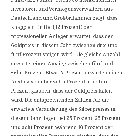
Fund (GPF) unter jeweils 50 institutionellen
Investoren und Vermögensverwaltern aus
Deutschland und Großbritannien zeigt, dass
knapp ein Drittel (32 Prozent) der
professionellen Anleger erwartet, dass der
Goldpreis in diesem Jahr zwischen drei und
fünf Prozent steigen wird. Die gleiche Anzahl
erwartet einen Anstieg zwischen fünf und
zehn Prozent. Etwa 17 Prozent erwarten einen
Anstieg von über zehn Prozent, und fünf
Prozent glauben, dass der Goldpreis fallen
wird. Die entsprechenden Zahlen für die
erwartete Veränderung des Silberpreises in
diesem Jahr liegen bei 25 Prozent, 25 Prozent
und acht Prozent, während 16 Prozent der