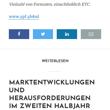
Vielzahl von Formaten, einschließlich ETC.
www.gpf.global
WEITERLESEN
MARKTENTWICKLUNGEN
UND
HERAUSFORDERUNGEN
IM ZWEITEN HALBJAHR