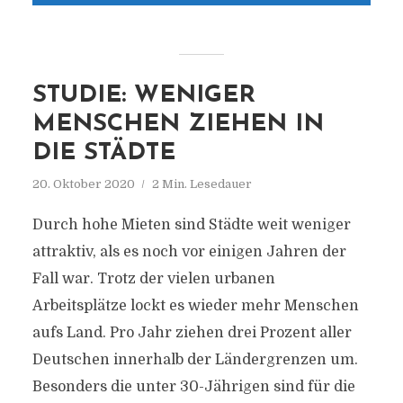
STUDIE: WENIGER
MENSCHEN ZIEHEN IN
DIE STÄDTE
20. Oktober 2020
2 Min. Lesedauer
Durch hohe Mieten sind Städte weit weniger
attraktiv, als es noch vor einigen Jahren der
Fall war. Trotz der vielen urbanen
Arbeitsplätze lockt es wieder mehr Menschen
aufs Land. Pro Jahr ziehen drei Prozent aller
Deutschen innerhalb der Ländergrenzen um.
Besonders die unter 30-Jährigen sind für die