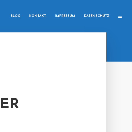
BLOG
KONTAKT
IMPRESSUM
DATENSCHUTZ
TER