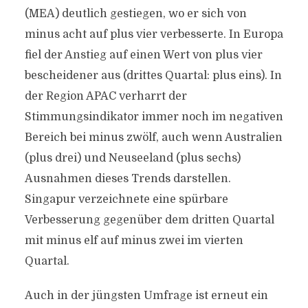
(MEA) deutlich gestiegen, wo er sich von
minus acht auf plus vier verbesserte. In Europa
fiel der Anstieg auf einen Wert von plus vier
bescheidener aus (drittes Quartal: plus eins). In
der Region APAC verharrt der
Stimmungsindikator immer noch im negativen
Bereich bei minus zwölf, auch wenn Australien
(plus drei) und Neuseeland (plus sechs)
Ausnahmen dieses Trends darstellen.
Singapur verzeichnete eine spürbare
Verbesserung gegenüber dem dritten Quartal
mit minus elf auf minus zwei im vierten
Quartal.
Auch in der jüngsten Umfrage ist erneut ein