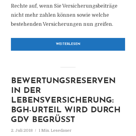
Rechte auf, wenn Sie Versicherungsbeiträge
nicht mehr zahlen können sowie welche
bestehenden Versicherungen nun greifen.
WEITERLESEN
BEWERTUNGSRESERVEN
IN DER
LEBENSVERSICHERUNG:
BGH-URTEIL WIRD DURCH
GDV BEGRÜSST
2. Juli 2018
1 Min. Lesedauer