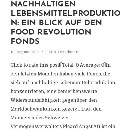
NACHHALTIGEN
LEBENSMITTELPRODUKTIO
N: EIN BLICK AUF DEN
FOOD REVOLUTION
FONDS
18. August 2024
2 Min. Lesedauer
Click to rate this post![Total: 0 Average: 0]In
den letzten Monaten haben viele Fonds, die
sich auf nachhaltige Lebensmittelproduktion
konzentrieren, eine bemerkenswerte
Widerstandsfähigkeit gegenüber den
Marktschwankungen gezeigt. Laut den
Managern des Schweizer
Vermögensverwalters Picard Angst AG ist ein