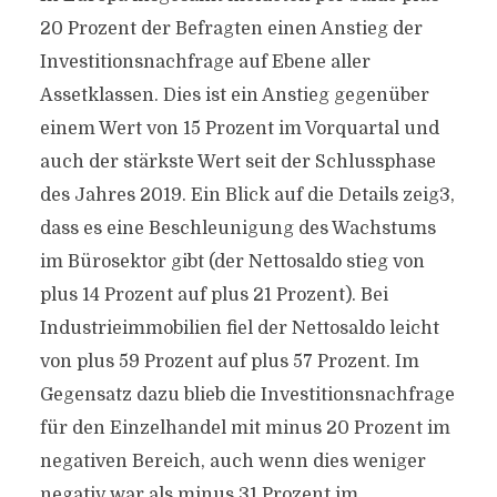
20 Prozent der Befragten einen Anstieg der
Investitionsnachfrage auf Ebene aller
Assetklassen. Dies ist ein Anstieg gegenüber
einem Wert von 15 Prozent im Vorquartal und
auch der stärkste Wert seit der Schlussphase
des Jahres 2019. Ein Blick auf die Details zeig3,
dass es eine Beschleunigung des Wachstums
im Bürosektor gibt (der Nettosaldo stieg von
plus 14 Prozent auf plus 21 Prozent). Bei
Industrieimmobilien fiel der Nettosaldo leicht
von plus 59 Prozent auf plus 57 Prozent. Im
Gegensatz dazu blieb die Investitionsnachfrage
für den Einzelhandel mit minus 20 Prozent im
negativen Bereich, auch wenn dies weniger
negativ war als minus 31 Prozent im