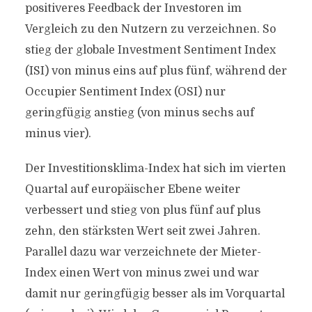
positiveres Feedback der Investoren im
Vergleich zu den Nutzern zu verzeichnen. So
stieg der globale Investment Sentiment Index
(ISI) von minus eins auf plus fünf, während der
Occupier Sentiment Index (OSI) nur
geringfügig anstieg (von minus sechs auf
minus vier).
Der Investitionsklima-Index hat sich im vierten
Quartal auf europäischer Ebene weiter
verbessert und stieg von plus fünf auf plus
zehn, den stärksten Wert seit zwei Jahren.
Parallel dazu war verzeichnete der Mieter-
Index einen Wert von minus zwei und war
damit nur geringfügig besser als im Vorquartal