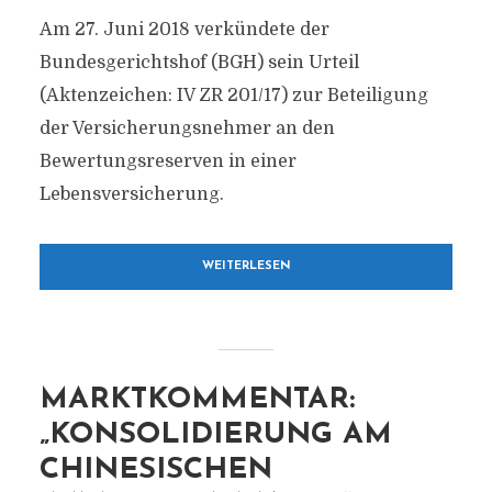
Am 27. Juni 2018 verkündete der
Bundesgerichtshof (BGH) sein Urteil
(Aktenzeichen: IV ZR 201/17) zur Beteiligung
der Versicherungsnehmer an den
Bewertungsreserven in einer
Lebensversicherung.
WEITERLESEN
MARKTKOMMENTAR:
„KONSOLIDIERUNG AM
CHINESISCHEN