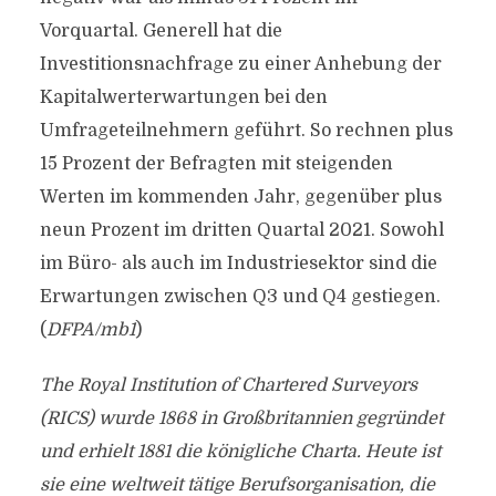
Vorquartal. Generell hat die
Investitionsnachfrage zu einer Anhebung der
Kapitalwerterwartungen bei den
Umfrageteilnehmern geführt. So rechnen plus
15 Prozent der Befragten mit steigenden
Werten im kommenden Jahr, gegenüber plus
neun Prozent im dritten Quartal 2021. Sowohl
im Büro- als auch im Industriesektor sind die
Erwartungen zwischen Q3 und Q4 gestiegen.
(
DFPA/mb1
)
The Royal Institution of Chartered Surveyors
(RICS) wurde 1868 in Großbritannien gegründet
und erhielt 1881 die königliche Charta. Heute ist
sie eine weltweit tätige Berufsorganisation, die