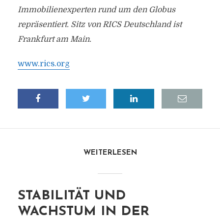
Immobilienexperten rund um den Globus
repräsentiert. Sitz von RICS Deutschland ist
Frankfurt am Main.
www.rics.org
WEITERLESEN
STABILITÄT UND
WACHSTUM IN DER