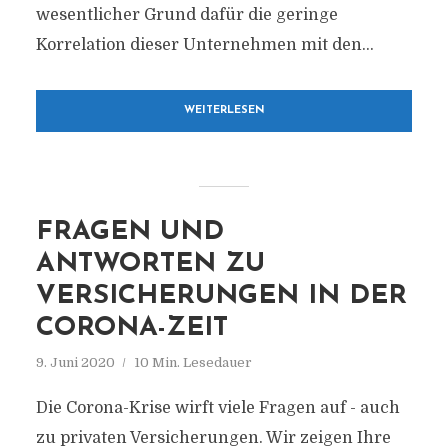
wesentlicher Grund dafür die geringe
Korrelation dieser Unternehmen mit den...
WEITERLESEN
FRAGEN UND
ANTWORTEN ZU
VERSICHERUNGEN IN DER
CORONA-ZEIT
9. Juni 2020
10 Min. Lesedauer
Die Corona-Krise wirft viele Fragen auf - auch
zu privaten Versicherungen. Wir zeigen Ihre