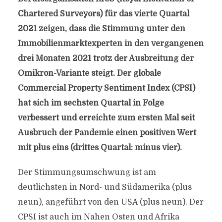
Chartered Surveyors) für das vierte Quartal
2021 zeigen, dass die Stimmung unter den
Immobilienmarktexperten in den vergangenen
drei Monaten 2021 trotz der Ausbreitung der
Omikron-Variante steigt. Der globale
Commercial Property Sentiment Index (CPSI)
hat sich im sechsten Quartal in Folge
verbessert und erreichte zum ersten Mal seit
Ausbruch der Pandemie einen positiven Wert
mit plus eins (drittes Quartal: minus vier).
Der Stimmungsumschwung ist am
deutlichsten in Nord- und Südamerika (plus
neun), angeführt von den USA (plus neun). Der
CPSI ist auch im Nahen Osten und Afrika