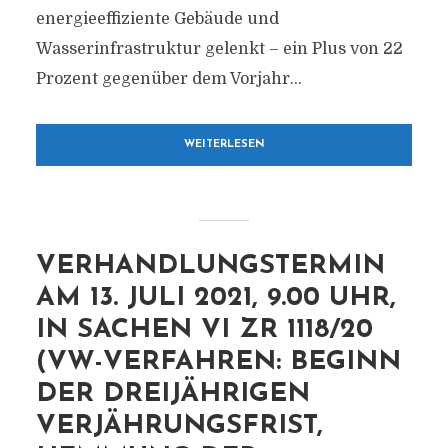
energieeffiziente Gebäude und
Wasserinfrastruktur gelenkt – ein Plus von 22
Prozent gegenüber dem Vorjahr...
WEITERLESEN
VERHANDLUNGSTERMIN
AM 13. JULI 2021, 9.00 UHR,
IN SACHEN VI ZR 1118/20
(VW-VERFAHREN: BEGINN
DER DREIJÄHRIGEN
VERJÄHRUNGSFRIST,