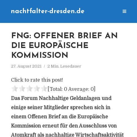
nachtfalter-dresden.de
FNG: OFFENER BRIEF AN
DIE EUROPÄISCHE
KOMMISSION
27. August 2021
2 Min. Lesedauer
Click to rate this post!
[Total:
0
Average:
0
]
Das Forum Nachhaltige Geldanlagen und
einige seiner Mitglieder sprechen sich in
einem Offenen Brief an die Europäische
Kommission erneut für den Ausschluss von
Atomkraft als nachhaltige Wirtschaftsaktivität