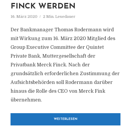
FINCK WERDEN
16. März 2020
2 Min. Lesedauer
Der Bankmanager Thomas Rodermann wird
mit Wirkung zum 16. März 2020 Mitglied des
Group Executive Committee der Quintet
Private Bank, Muttergesellschaft der
Privatbank Merck Finck. Nach der
grundsätzlich erforderlichen Zustimmung der
Aufsichtsbehörden soll Rodermann darüber
hinaus die Rolle des CEO von Merck Fink
übernehmen.
WEITERLESEN