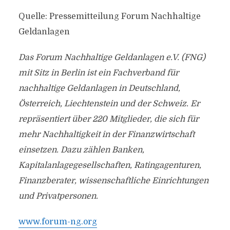
Quelle: Pressemitteilung Forum Nachhaltige
Geldanlagen
Das Forum Nachhaltige Geldanlagen e.V. (FNG)
mit Sitz in Berlin ist ein Fachverband für
nachhaltige Geldanlagen in Deutschland,
Österreich, Liechtenstein und der Schweiz. Er
repräsentiert über 220 Mitglieder, die sich für
mehr Nachhaltigkeit in der Finanzwirtschaft
einsetzen. Dazu zählen Banken,
Kapitalanlagegesellschaften, Ratingagenturen,
Finanzberater, wissenschaftliche Einrichtungen
und Privatpersonen.
www.forum-ng.org