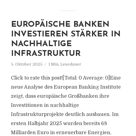
EUROPÄISCHE BANKEN
INVESTIEREN STÄRKER IN
NACHHALTIGE
INFRASTRUKTUR
5. Oktober 2025
1 Min. Lesedauer
Click to rate this post![Total: 0 Average: 0]Eine
neue Analyse des European Banking Institute
zeigt, dass europäische Großbanken ihre
Investitionen in nachhaltige
Infrastrukturprojekte deutlich ausbauen. Im
ersten Halbjahr 2025 wurden bereits 68
Milliarden Euro in erneuerbare Energien,