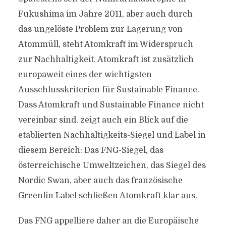
Fukushima im Jahre 2011, aber auch durch
das ungelöste Problem zur Lagerung von
Atommüll, steht Atomkraft im Widerspruch
zur Nachhaltigkeit. Atomkraft ist zusätzlich
europaweit eines der wichtigsten
Ausschlusskriterien für Sustainable Finance.
Dass Atomkraft und Sustainable Finance nicht
vereinbar sind, zeigt auch ein Blick auf die
etablierten Nachhaltigkeits-Siegel und Label in
diesem Bereich: Das FNG-Siegel, das
österreichische Umweltzeichen, das Siegel des
Nordic Swan, aber auch das französische
Greenfin Label schließen Atomkraft klar aus.
Das FNG appelliere daher an die Europäische