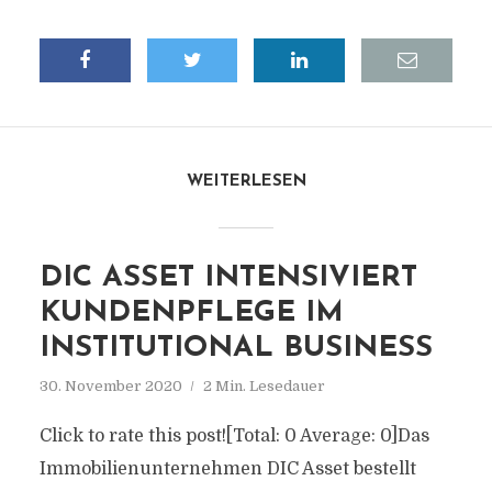
WEITERLESEN
DIC ASSET INTENSIVIERT
KUNDENPFLEGE IM
INSTITUTIONAL BUSINESS
30. November 2020
2 Min. Lesedauer
Click to rate this post![Total: 0 Average: 0]Das
Immobilienunternehmen DIC Asset bestellt