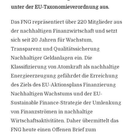
unter der EU-Taxonomieverordnung aus.
Das FNG repräsentiert über 220 Mitglieder aus
der nachhaltigen Finanzwirtschaft und setzt
sich seit 20 Jahren für Wachstum,
Transparenz und Qualitätssicherung
Nachhaltiger Geldanlagen ein. Die
Klassifizierung von Atomkraft als nachhaltige
Energieerzeugung gefährdet die Erreichung
des Ziels des EU-Aktionsplans Finanzierung
Nachhaltigen Wachstums und der EU-
Sustainable Finance-Strategie der Umlenkung
von Finanzströmen in nachhaltige
Wirtschaftsaktivitäten. Daher übermittelt das
FNG heute einen Offenen Brief zum