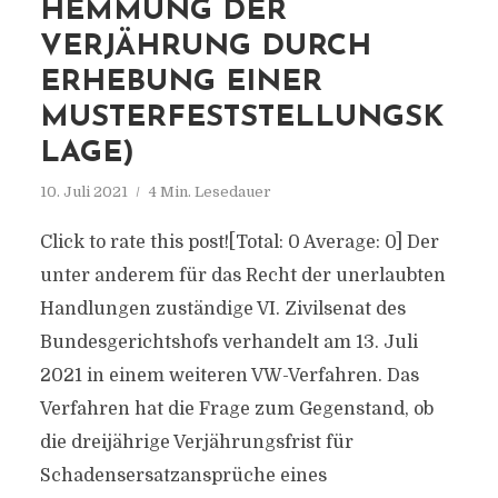
HEMMUNG DER
VERJÄHRUNG DURCH
ERHEBUNG EINER
MUSTERFESTSTELLUNGSK
LAGE)
10. Juli 2021
4 Min. Lesedauer
Click to rate this post![Total: 0 Average: 0] Der
unter anderem für das Recht der unerlaubten
Handlungen zuständige VI. Zivilsenat des
Bundesgerichtshofs verhandelt am 13. Juli
2021 in einem weiteren VW-Verfahren. Das
Verfahren hat die Frage zum Gegenstand, ob
die dreijährige Verjährungsfrist für
Schadensersatzansprüche eines