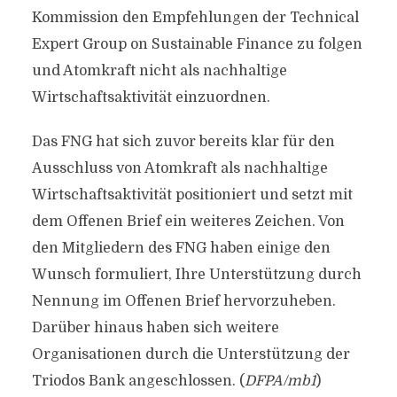
Kommission den Empfehlungen der Technical
Expert Group on Sustainable Finance zu folgen
und Atomkraft nicht als nachhaltige
Wirtschaftsaktivität einzuordnen.
Das FNG hat sich zuvor bereits klar für den
Ausschluss von Atomkraft als nachhaltige
Wirtschaftsaktivität positioniert und setzt mit
dem Offenen Brief ein weiteres Zeichen. Von
den Mitgliedern des FNG haben einige den
Wunsch formuliert, Ihre Unterstützung durch
Nennung im Offenen Brief hervorzuheben.
Darüber hinaus haben sich weitere
Organisationen durch die Unterstützung der
Triodos Bank angeschlossen. (
DFPA/mb1
)