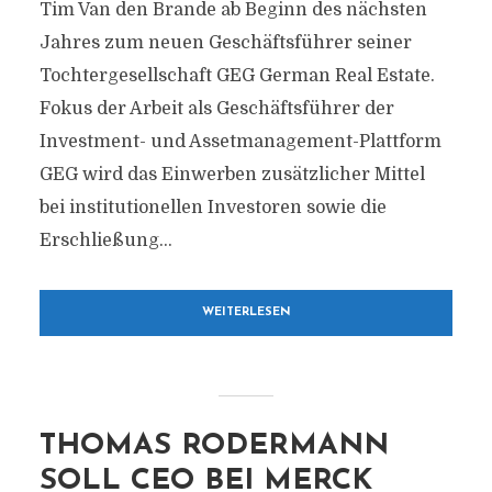
Tim Van den Brande ab Beginn des nächsten
Jahres zum neuen Geschäftsführer seiner
Tochtergesellschaft GEG German Real Estate.
Fokus der Arbeit als Geschäftsführer der
Investment- und Assetmanagement-Plattform
GEG wird das Einwerben zusätzlicher Mittel
bei institutionellen Investoren sowie die
Erschließung...
WEITERLESEN
THOMAS RODERMANN
SOLL CEO BEI MERCK