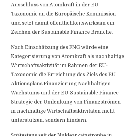
Ausschluss von Atomkraft in der EU-
Taxonomie an die Europäische Kommission
und setzt damit öffentlichkeitswirksam ein
Zeichen der Sustainable Finance Branche.
Nach Einschätzung des FNG würde eine
Kategorisierung von Atomkraft als nachhaltige
Wirtschaftsaktivität im Rahmen der EU-
Taxonomie die Erreichung des Ziels des EU-
Aktionsplans Finanzierung Nachhaltigen
Wachstums und der EU-Sustainable Finance-
Strategie der Umlenkung von Finanzströmen
in nachhaltige Wirtschaftsaktivitäten nicht
unterstützen, sondern hindern.
Spätestens seit der Nuklearkatastrophe in