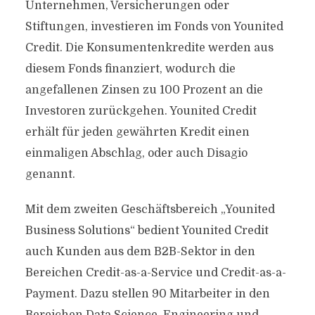
Unternehmen, Versicherungen oder
Stiftungen, investieren im Fonds von Younited
Credit. Die Konsumentenkredite werden aus
diesem Fonds finanziert, wodurch die
angefallenen Zinsen zu 100 Prozent an die
Investoren zurückgehen. Younited Credit
erhält für jeden gewährten Kredit einen
einmaligen Abschlag, oder auch Disagio
genannt.
Mit dem zweiten Geschäftsbereich „Younited
Business Solutions“ bedient Younited Credit
auch Kunden aus dem B2B-Sektor in den
Bereichen Credit-as-a-Service und Credit-as-a-
Payment. Dazu stellen 90 Mitarbeiter in den