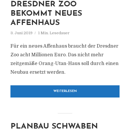
DRESDNER ZOO
BEKOMMT NEUES
AFFENHAUS
3. Juni 2019
1 Min. Lesedauer
Für ein neues Affenhaus braucht der Dresdner
Zoo acht Millionen Euro. Das nicht mehr
zeitgemäße Orang-Utan-Haus soll durch einen
Neubau ersetzt werden.
WEITERLESEN
PLANBAU SCHWABEN