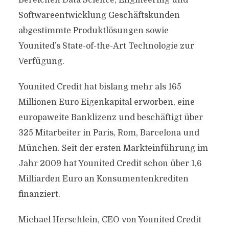
Bereichen Data Science, Engineering und
Softwareentwicklung Geschäftskunden
abgestimmte Produktlösungen sowie
Younited’s State-of-the-Art Technologie zur
Verfügung.
Younited Credit hat bislang mehr als 165
Millionen Euro Eigenkapital erworben, eine
europaweite Banklizenz und beschäftigt über
325 Mitarbeiter in Paris, Rom, Barcelona und
München. Seit der ersten Markteinführung im
Jahr 2009 hat Younited Credit schon über 1,6
Milliarden Euro an Konsumentenkrediten
finanziert.
Michael Herschlein, CEO von Younited Credit