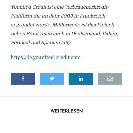
Younited Credit ist eine Verbraucherkredit-
Plattform die im Jahr 2009 in Frankreich
gegründet wurde. Mittlerweile ist das Fintech
neben Frankreich auch in Deutschland, Italien,
Portugal und Spanien tätig.
https://de.younited-credit.com
WEITERLESEN