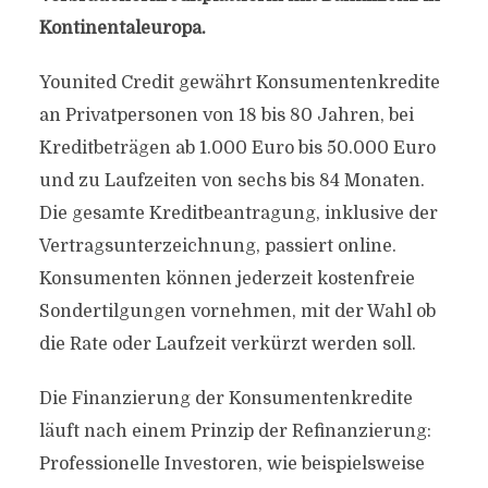
Kontinentaleuropa.
Younited Credit gewährt Konsumentenkredite
an Privatpersonen von 18 bis 80 Jahren, bei
Kreditbeträgen ab 1.000 Euro bis 50.000 Euro
und zu Laufzeiten von sechs bis 84 Monaten.
Die gesamte Kreditbeantragung, inklusive der
Vertragsunterzeichnung, passiert online.
Konsumenten können jederzeit kostenfreie
Sondertilgungen vornehmen, mit der Wahl ob
die Rate oder Laufzeit verkürzt werden soll.
Die Finanzierung der Konsumentenkredite
läuft nach einem Prinzip der Refinanzierung:
Professionelle Investoren, wie beispielsweise