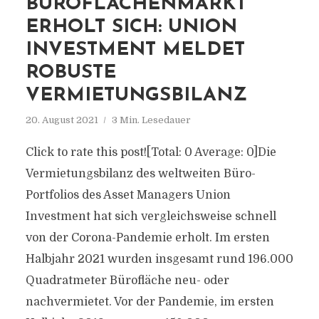
BÜROFLÄCHENMARKT
ERHOLT SICH: UNION
INVESTMENT MELDET
ROBUSTE
VERMIETUNGSBILANZ
20. August 2021
3 Min. Lesedauer
Click to rate this post![Total: 0 Average: 0]Die
Vermietungsbilanz des weltweiten Büro-
Portfolios des Asset Managers Union
Investment hat sich vergleichsweise schnell
von der Corona-Pandemie erholt. Im ersten
Halbjahr 2021 wurden insgesamt rund 196.000
Quadratmeter Bürofläche neu- oder
nachvermietet. Vor der Pandemie, im ersten