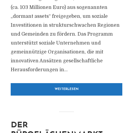
(ca. 103 Millionen Euro) aus sogenannten
„dormant assets“ freigegeben, um soziale
Investitionen in strukturschwachen Regionen
und Gemeinden zu fördern. Das Programm
unterstützt soziale Unternehmen und
gemeinnützige Organisationen, die mit
innovativen Ansätzen gesellschaftliche
Herausforderungen in...
WEITERLESEN
DER