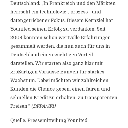
Deutschland: „In Frankreich und den Märkten
herrscht ein technologie-, prozess-, und
datengetriebener Fokus. Diesem Kernziel hat
Younited seinen Erfolg zu verdanken. Seit
2009 konnten schon wertvolle Erfahrungen
gesammelt werden, die nun auch für uns in
Deutschland einen wichtigen Vorteil
darstellen. Wir starten also ganz klar mit
großartigen Voraussetzungen für starkes
Wachstum. Dabei möchten wir zahlreichen
Kunden die Chance geben, einen fairen und
schnellen Kredit zu erhalten, zu transparenten
Preisen.“
(DFPA/JF1)
Quelle: Pressemitteilung Younited