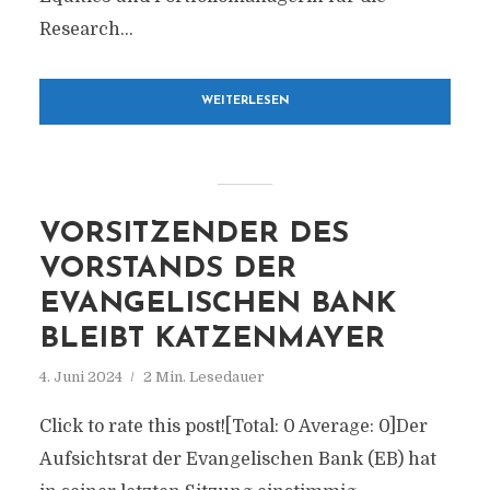
Research...
WEITERLESEN
VORSITZENDER DES
VORSTANDS DER
EVANGELISCHEN BANK
BLEIBT KATZENMAYER
4. Juni 2024
2 Min. Lesedauer
Click to rate this post![Total: 0 Average: 0]Der
Aufsichtsrat der Evangelischen Bank (EB) hat