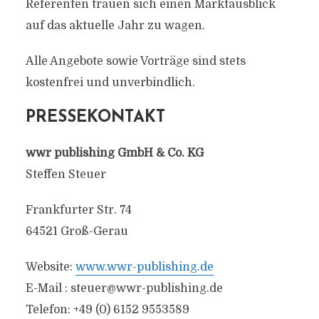
Referenten trauen sich einen Marktausblick
auf das aktuelle Jahr zu wagen.
Alle Angebote sowie Vorträge sind stets
kostenfrei und unverbindlich.
PRESSEKONTAKT
wwr publishing GmbH & Co. KG
Steffen Steuer
Frankfurter Str. 74
64521 Groß-Gerau
Website:
www.wwr-publishing.de
E-Mail :
steuer@wwr-publishing.de
Telefon: +49 (0) 6152 9553589