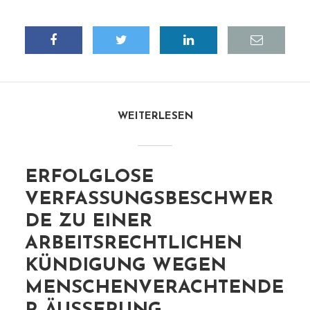
WEITERLESEN
ERFOLGLOSE
VERFASSUNGSBESCHWER
DE ZU EINER
ARBEITSRECHTLICHEN
KÜNDIGUNG WEGEN
MENSCHENVERACHTENDE