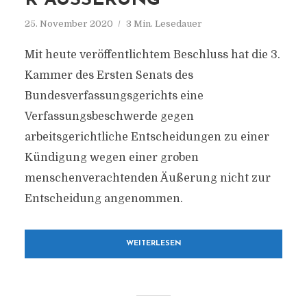
R ÄUSSERUNG
25. November 2020
3 Min. Lesedauer
Mit heute veröffentlichtem Beschluss hat die 3.
Kammer des Ersten Senats des
Bundesverfassungsgerichts eine
Verfassungsbeschwerde gegen
arbeitsgerichtliche Entscheidungen zu einer
Kündigung wegen einer groben
menschenverachtenden Äußerung nicht zur
Entscheidung angenommen.
WEITERLESEN