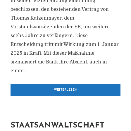
in seiner letzten Sitzung einstimmig
beschlossen, den bestehenden Vertrag von
Thomas Katzenmayer, dem
Vorstandsvorsitzenden der EB, um weitere
sechs Jahre zu verlängern. Diese
Entscheidung tritt mit Wirkung zum 1. Januar
2025 in Kraft. Mit dieser Maßnahme
signalisiert die Bank ihre Absicht, auch in
einer...
WEITERLESEN
STAATSANWALTSCHAFT