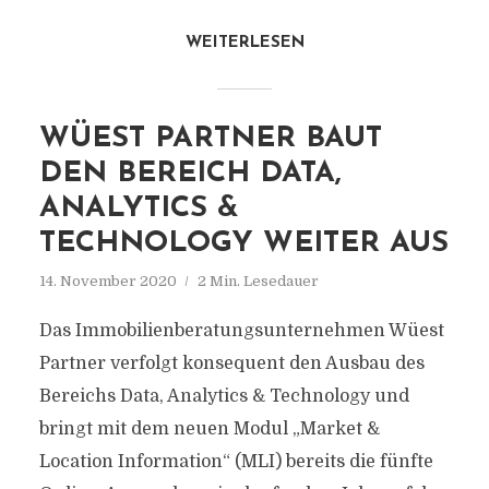
WEITERLESEN
WÜEST PARTNER BAUT
DEN BEREICH DATA,
ANALYTICS &
TECHNOLOGY WEITER AUS
14. November 2020
2 Min. Lesedauer
Das Immobilienberatungsunternehmen Wüest
Partner verfolgt konsequent den Ausbau des
Bereichs Data, Analytics & Technology und
bringt mit dem neuen Modul „Market &
Location Information“ (MLI) bereits die fünfte