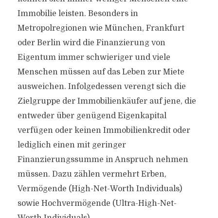
Immobilie leisten. Besonders in
Metropolregionen wie München, Frankfurt
oder Berlin wird die Finanzierung von
Eigentum immer schwieriger und viele
Menschen müssen auf das Leben zur Miete
ausweichen. Infolgedessen verengt sich die
Zielgruppe der Immobilienkäufer auf jene, die
entweder über genügend Eigenkapital
verfügen oder keinen Immobilienkredit oder
lediglich einen mit geringer
Finanzierungssumme in Anspruch nehmen
müssen. Dazu zählen vermehrt Erben,
Vermögende (High-Net-Worth Individuals)
sowie Hochvermögende (Ultra-High-Net-