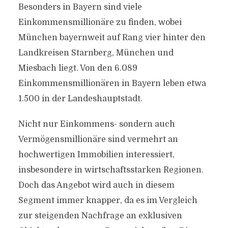
Besonders in Bayern sind viele
Einkommensmillionäre zu finden, wobei
München bayernweit auf Rang vier hinter den
Landkreisen Starnberg, München und
Miesbach liegt. Von den 6.089
Einkommensmillionären in Bayern leben etwa
1.500 in der Landeshauptstadt.
Nicht nur Einkommens- sondern auch
Vermögensmillionäre sind vermehrt an
hochwertigen Immobilien interessiert,
insbesondere in wirtschaftsstarken Regionen.
Doch das Angebot wird auch in diesem
Segment immer knapper, da es im Vergleich
zur steigenden Nachfrage an exklusiven