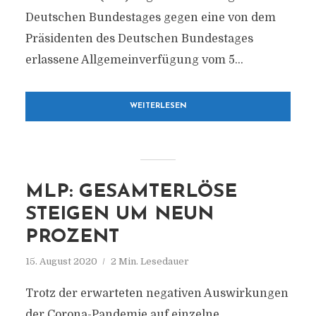
Deutschen Bundestages gegen eine von dem
Präsidenten des Deutschen Bundestages
erlassene Allgemeinverfügung vom 5...
WEITERLESEN
MLP: GESAMTERLÖSE
STEIGEN UM NEUN
PROZENT
15. August 2020
2 Min. Lesedauer
Trotz der erwarteten negativen Auswirkungen
der Corona-Pandemie auf einzelne