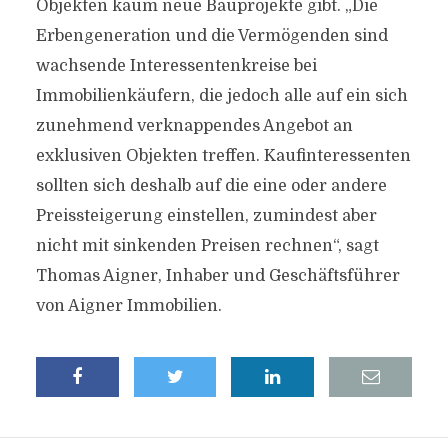
Objekten kaum neue Bauprojekte gibt. „Die
Erbengeneration und die Vermögenden sind
wachsende Interessentenkreise bei
Immobilienkäufern, die jedoch alle auf ein sich
zunehmend verknappendes Angebot an
exklusiven Objekten treffen. Kaufinteressenten
sollten sich deshalb auf die eine oder andere
Preissteigerung einstellen, zumindest aber
nicht mit sinkenden Preisen rechnen“, sagt
Thomas Aigner, Inhaber und Geschäftsführer
von Aigner Immobilien.