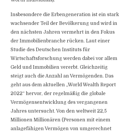
Worth Individuals).
Insbesondere die Erbengeneration ist ein stark
wachsender Teil der Bevölkerung und wird in
den nächsten Jahren vermehrt in den Fokus
der Immobilienbranche rücken. Laut einer
Studie des Deutschen Instituts für
Wirtschaftsforschung werden dabei vor allem
Geld und Immobilien vererbt. Gleichzeitig
steigt auch die Anzahl an Vermögenden. Das
geht aus dem aktuellen „World Wealth Report
2022“ hervor, der regelmäßig die globale
Vermögensentwicklung des vergangenen
Jahres untersucht. Von den weltweit 22,5
Millionen Millionären (Personen mit einem
anlagefähigen Vermögen von umgerechnet