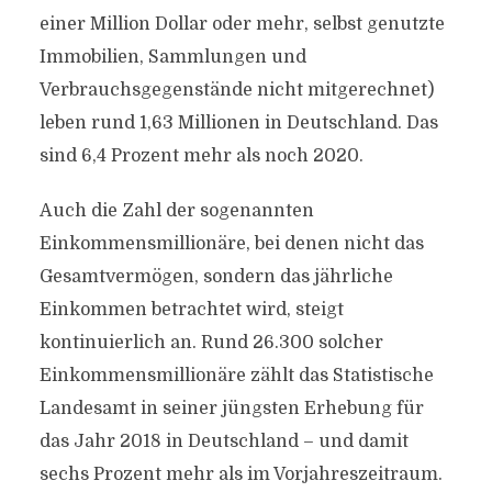
einer Million Dollar oder mehr, selbst genutzte
Immobilien, Sammlungen und
Verbrauchsgegenstände nicht mitgerechnet)
leben rund 1,63 Millionen in Deutschland. Das
sind 6,4 Prozent mehr als noch 2020.
Auch die Zahl der sogenannten
Einkommensmillionäre, bei denen nicht das
Gesamtvermögen, sondern das jährliche
Einkommen betrachtet wird, steigt
kontinuierlich an. Rund 26.300 solcher
Einkommensmillionäre zählt das Statistische
Landesamt in seiner jüngsten Erhebung für
das Jahr 2018 in Deutschland – und damit
sechs Prozent mehr als im Vorjahreszeitraum.