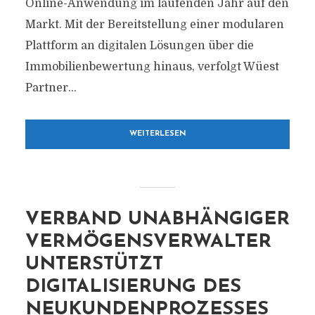
Online-Anwendung im laufenden Jahr auf den
Markt. Mit der Bereitstellung einer modularen
Plattform an digitalen Lösungen über die
Immobilienbewertung hinaus, verfolgt Wüest
Partner...
WEITERLESEN
VERBAND UNABHÄNGIGER
VERMÖGENSVERWALTER
UNTERSTÜTZT
DIGITALISIERUNG DES
NEUKUNDENPROZESSES