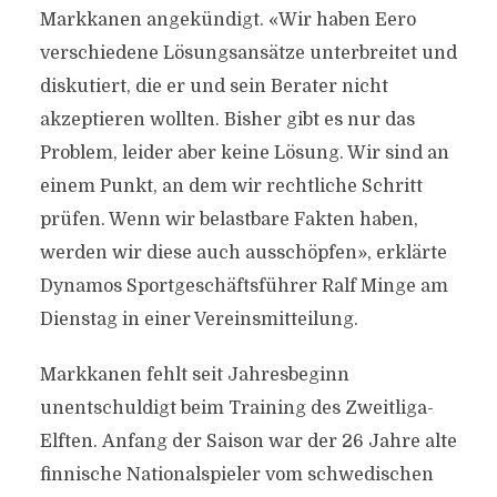
Markkanen angekündigt. «Wir haben Eero
verschiedene Lösungsansätze unterbreitet und
diskutiert, die er und sein Berater nicht
akzeptieren wollten. Bisher gibt es nur das
Problem, leider aber keine Lösung. Wir sind an
einem Punkt, an dem wir rechtliche Schritt
prüfen. Wenn wir belastbare Fakten haben,
werden wir diese auch ausschöpfen», erklärte
Dynamos Sportgeschäftsführer Ralf Minge am
Dienstag in einer Vereinsmitteilung.
Markkanen fehlt seit Jahresbeginn
unentschuldigt beim Training des Zweitliga-
Elften. Anfang der Saison war der 26 Jahre alte
finnische Nationalspieler vom schwedischen