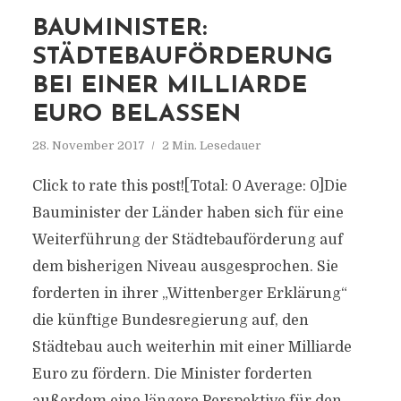
BAUMINISTER:
STÄDTEBAUFÖRDERUNG
BEI EINER MILLIARDE
EURO BELASSEN
28. November 2017
2 Min. Lesedauer
Click to rate this post![Total: 0 Average: 0]Die
Bauminister der Länder haben sich für eine
Weiterführung der Städtebauförderung auf
dem bisherigen Niveau ausgesprochen. Sie
forderten in ihrer „Wittenberger Erklärung“
die künftige Bundesregierung auf, den
Städtebau auch weiterhin mit einer Milliarde
Euro zu fördern. Die Minister forderten