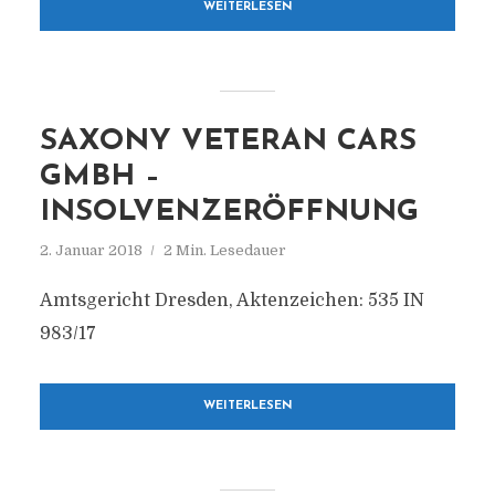
WEITERLESEN
SAXONY VETERAN CARS
GMBH –
INSOLVENZERÖFFNUNG
2. Januar 2018
2 Min. Lesedauer
Amtsgericht Dresden, Aktenzeichen: 535 IN
983/17
WEITERLESEN