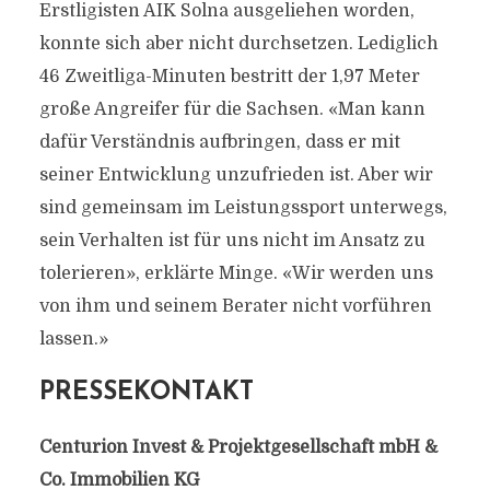
Erstligisten AIK Solna ausgeliehen worden,
konnte sich aber nicht durchsetzen. Lediglich
46 Zweitliga-Minuten bestritt der 1,97 Meter
große Angreifer für die Sachsen. «Man kann
dafür Verständnis aufbringen, dass er mit
seiner Entwicklung unzufrieden ist. Aber wir
sind gemeinsam im Leistungssport unterwegs,
sein Verhalten ist für uns nicht im Ansatz zu
tolerieren», erklärte Minge. «Wir werden uns
von ihm und seinem Berater nicht vorführen
lassen.»
PRESSEKONTAKT
Centurion Invest & Projektgesellschaft mbH &
Co. Immobilien KG