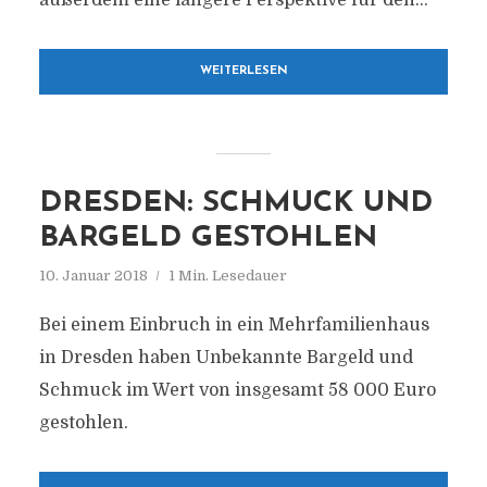
außerdem eine längere Perspektive für den...
WEITERLESEN
DRESDEN: SCHMUCK UND
BARGELD GESTOHLEN
10. Januar 2018
1 Min. Lesedauer
Bei einem Einbruch in ein Mehrfamilienhaus
in Dresden haben Unbekannte Bargeld und
Schmuck im Wert von insgesamt 58 000 Euro
gestohlen.