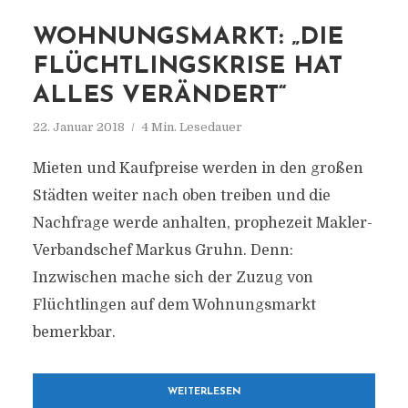
WOHNUNGSMARKT: „DIE
FLÜCHTLINGSKRISE HAT
ALLES VERÄNDERT“
22. Januar 2018
4 Min. Lesedauer
Mieten und Kaufpreise werden in den großen
Städten weiter nach oben treiben und die
Nachfrage werde anhalten, prophezeit Makler-
Verbandschef Markus Gruhn. Denn:
Inzwischen mache sich der Zuzug von
Flüchtlingen auf dem Wohnungsmarkt
bemerkbar.
WEITERLESEN