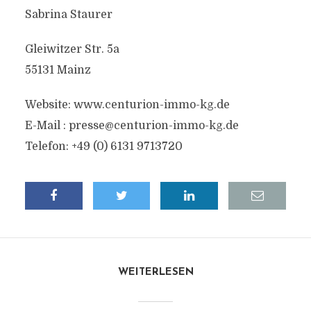
Sabrina Staurer
Gleiwitzer Str. 5a
55131 Mainz
Website: www.centurion-immo-kg.de
E-Mail :
presse@centurion-immo-kg.de
Telefon: +49 (0) 6131 9713720
WEITERLESEN