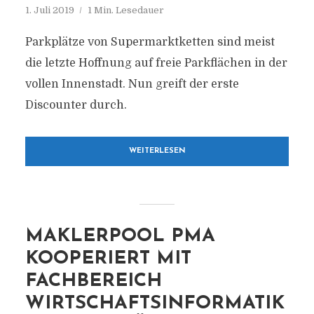
1. Juli 2019
1 Min. Lesedauer
Parkplätze von Supermarktketten sind meist
die letzte Hoffnung auf freie Parkflächen in der
vollen Innenstadt. Nun greift der erste
Discounter durch.
WEITERLESEN
MAKLERPOOL PMA
KOOPERIERT MIT
FACHBEREICH
WIRTSCHAFTSINFORMATIK