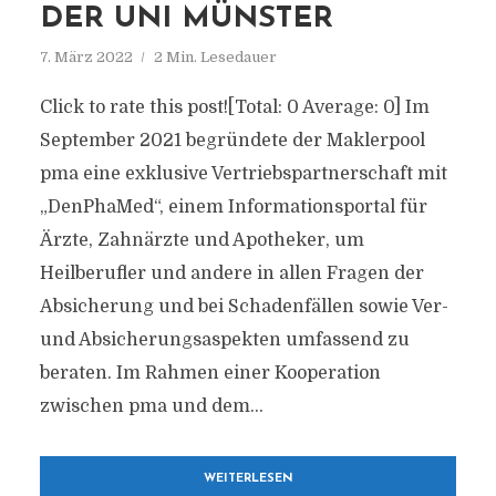
DER UNI MÜNSTER
7. März 2022
2 Min. Lesedauer
Click to rate this post![Total: 0 Average: 0] Im
September 2021 begründete der Maklerpool
pma eine exklusive Vertriebspartnerschaft mit
„DenPhaMed“, einem Informationsportal für
Ärzte, Zahnärzte und Apotheker, um
Heilberufler und andere in allen Fragen der
Absicherung und bei Schadenfällen sowie Ver-
und Absicherungsaspekten umfassend zu
beraten. Im Rahmen einer Kooperation
zwischen pma und dem...
WEITERLESEN