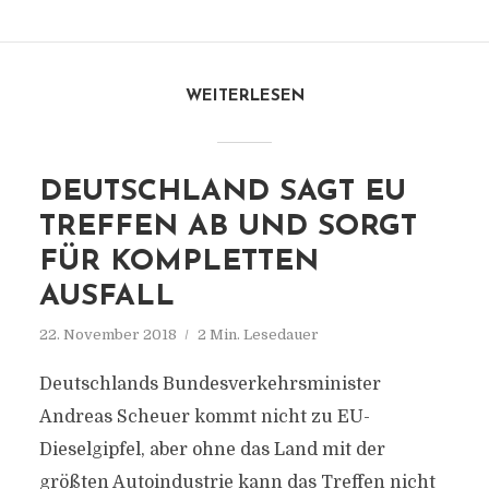
WEITERLESEN
DEUTSCHLAND SAGT EU
TREFFEN AB UND SORGT
FÜR KOMPLETTEN
AUSFALL
22. November 2018
2 Min. Lesedauer
Deutschlands Bundesverkehrsminister
Andreas Scheuer kommt nicht zu EU-
Dieselgipfel, aber ohne das Land mit der
größten Autoindustrie kann das Treffen nicht