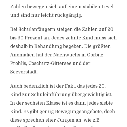
Zahlen bewegen sich auf einem stabilen Level
und sind nur leicht rückgängig.
Bei Schulanfängern steigen die Zahlen auf 20
bis 30 Prozent an. Jedes zehnte Kind muss sich
deshalb in Behandlung begeben. Die größten
Anomalien hat der Nachwuchs in Gorbitz,
Prohlis, Coschütz-Gittersee und der
Seevorstadt.
Auch bedenklich ist der Fakt, das jedes 20.
Kind zur Schuleinführung übergewichtig ist.
In der sechsten Klasse ist es dann jedes siebte
Kind. Es gibt genug Bewegungsangebote, doch
diese sprechen eher Jungen an, wie z.B.