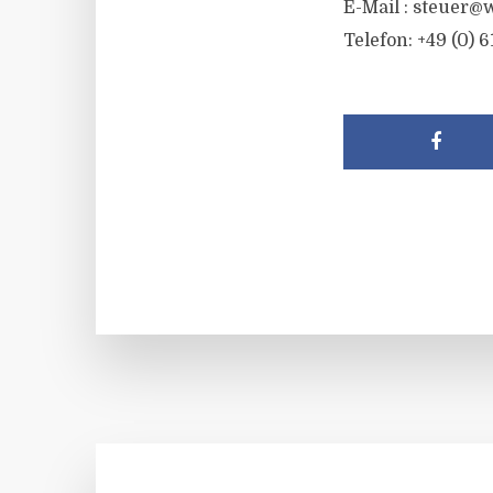
E-Mail :
steuer@w
Telefon: +49 (0) 