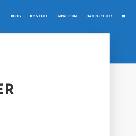
BLOG
KONTAKT
IMPRESSUM
DATENSCHUTZ
ER