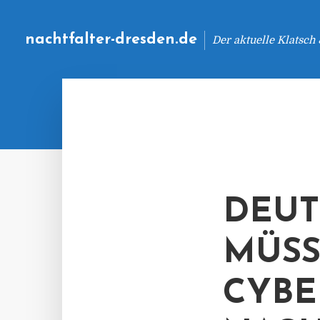
nachtfalter-dresden.de
Der aktuelle Klatsch
DEUT
MÜSS
CYBE