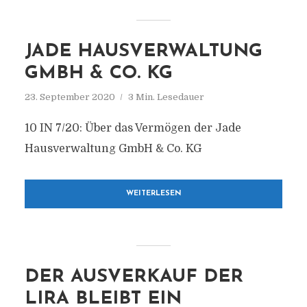
JADE HAUSVERWALTUNG
GMBH & CO. KG
23. September 2020
3 Min. Lesedauer
10 IN 7/20: Über das Vermögen der Jade
Hausverwaltung GmbH & Co. KG
WEITERLESEN
DER AUSVERKAUF DER
LIRA BLEIBT EIN