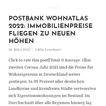
POSTBANK WOHNATLAS
2022: IMMOBILIENPREISE
FLIEGEN ZU NEUEN
HÖHEN
28. März 2022
3 Min. Lesedauer
Click to rate this post![Total: 0 Average: 0]Im
zweiten Corona-Jahr 2021 sind die Preise für
Wohneigentum in Deutschland weiter
gestiegen. In 98 Prozent aller deutschen
Landkreise und kreisfreien Städte verteuerten
sich Eigentumswohnungen im Bestand. Im
Durchschnitt über alle Regionen hinweg lag