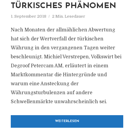
TÜRKISCHES PHÄNOMEN
1. September 2018
2 Min. Lesedauer
Nach Monaten der allmählichen Abwertung
hat sich der Wertverfall der türkischen
Währung in den vergangenen Tagen weiter
beschleunigt. Michiel Verstrepen, Volkswirt bei
Degroof Petercam AM, erläutert in einem
Marktkommentar die Hintergründe und
warum eine Ansteckung der
Währungsturbulenzen auf andere
Schwellenmärkte unwahrscheinlich sei.
WEITERLESEN