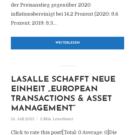
der Preisanstieg gegenüber 2020
inflationsbereinigt bei 14,2 Prozent (2020: 9,6
Prozent; 2019: 9,3...
WEITERLESEN
LASALLE SCHAFFT NEUE
EINHEIT „EUROPEAN
TRANSACTIONS & ASSET
MANAGEMENT“
15. Juli 2021
2 Min. Lesedauer
Click to rate this post![Total: 0 Average: 0]Die