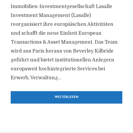
Immobilien-Investmentgesellschaft Lasalle
Investment Management (Lasalle)
reorganisiert ihre europäischen Aktivitäten
und schafft die neue Einheit European
Transactions & Asset Management. Das Team
wird aus Paris heraus von Beverley Kilbride
geführt und bietet institutionellen Anlegern
europaweit hochintegrierte Services bei
Erwerb, Verwaltung...
WEITERLESEN