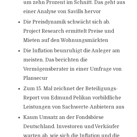
um zehn Prozent im Schnitt. Das geht aus
einer Analyse von Savills hervor
Die Preisdynamik schwächt sich ab.
Project Research ermittelt Preise und
Mieten auf den Wohnungsmärkten
Die Inflation beunruhigt die Anleger am
meisten. Das berichten die
Vermögensberater in einer Umfrage von
Plansecur
Zum 15. Mal zeichnet der Beteiligungs-
Report von Edmund Pelikan vorbildliche
Leistungen von Sachwerte-Anbietern aus
Kaum Umsatz an der Fondsbörse
Deutschland. Investoren und Verkäufer
warten ab, wie sich die Inflation und die