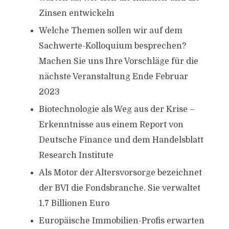
Zinsen entwickeln
Welche Themen sollen wir auf dem
Sachwerte-Kolloquium besprechen?
Machen Sie uns Ihre Vorschläge für die
nächste Veranstaltung Ende Februar
2023
Biotechnologie als Weg aus der Krise –
Erkenntnisse aus einem Report von
Deutsche Finance und dem Handelsblatt
Research Institute
Als Motor der Altersvorsorge bezeichnet
der BVI die Fondsbranche. Sie verwaltet
1,7 Billionen Euro
Europäische Immobilien-Profis erwarten