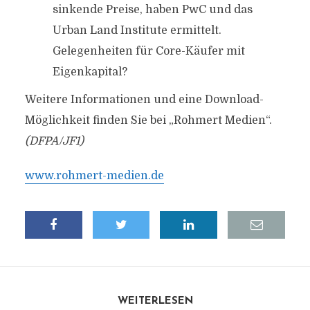
sinkende Preise, haben PwC und das
Urban Land Institute ermittelt.
Gelegenheiten für Core-Käufer mit
Eigenkapital?
Weitere Informationen und eine Download-
Möglichkeit finden Sie bei „Rohmert Medien“.
(DFPA/JF1)
www.rohmert-medien.de
WEITERLESEN