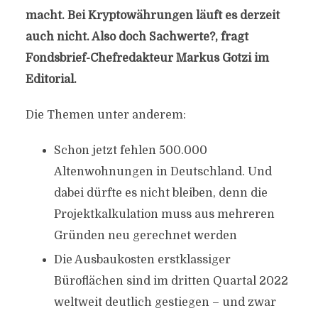
macht. Bei Kryptowährungen läuft es derzeit
auch nicht. Also doch Sachwerte?, fragt
Fondsbrief-Chefredakteur Markus Gotzi im
Editorial.
Die Themen unter anderem:
Schon jetzt fehlen 500.000
Altenwohnungen in Deutschland. Und
dabei dürfte es nicht bleiben, denn die
Projektkalkulation muss aus mehreren
Gründen neu gerechnet werden
Die Ausbaukosten erstklassiger
Büroflächen sind im dritten Quartal 2022
weltweit deutlich gestiegen – und zwar