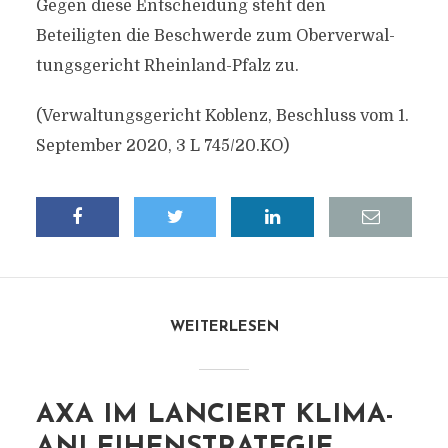
Gegen diese Entscheidung steht den
Beteiligten die Beschwerde zum Oberverwal-
tungsgericht Rheinland-Pfalz zu.
(Verwaltungsgericht Koblenz, Beschluss vom 1.
September 2020, 3 L 745/20.KO)
WEITERLESEN
AXA IM LANCIERT KLIMA-
ANLEIHENSTRATEGIE