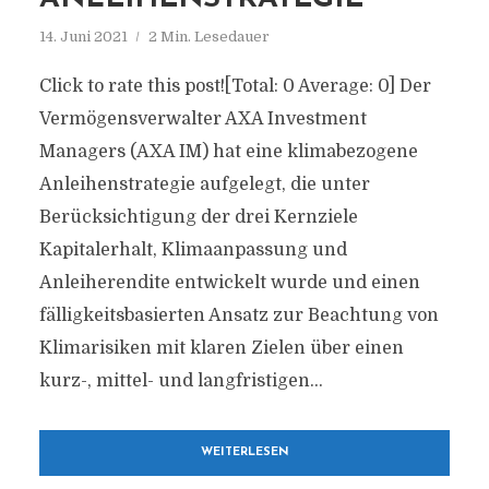
14. Juni 2021
2 Min. Lesedauer
Click to rate this post![Total: 0 Average: 0] Der
Vermögensverwalter AXA Investment
Managers (AXA IM) hat eine klimabezogene
Anleihenstrategie aufgelegt, die unter
Berücksichtigung der drei Kernziele
Kapitalerhalt, Klimaanpassung und
Anleiherendite entwickelt wurde und einen
fälligkeitsbasierten Ansatz zur Beachtung von
Klimarisiken mit klaren Zielen über einen
kurz-, mittel- und langfristigen...
WEITERLESEN