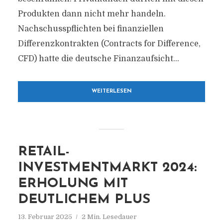
Produkten dann nicht mehr handeln.
Nachschusspflichten bei finanziellen
Differenzkontrakten (Contracts for Difference,
CFD) hatte die deutsche Finanzaufsicht...
WEITERLESEN
RETAIL-
INVESTMENTMARKT 2024:
ERHOLUNG MIT
DEUTLICHEM PLUS
13. Februar 2025
2 Min. Lesedauer