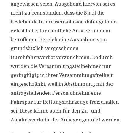
angewiesen seien. Ausgehend hiervon sei es
nicht zu beanstanden, dass die Stadt die
bestehende Interessenkollision dahingehend
gelöst habe, für sämtliche Anlieger in dem
betroffenen Bereich eine Ausnahme vom
grundsätzlich vorgesehenen
Durchfahrtsverbot vorzunehmen. Dadurch
würden die Versammlungsteilnehmer nur
geringfügig in ihrer Versammlungsfreiheit
eingeschränkt, weil in Abstimmung mit der
antragstellenden Person ohnehin eine
Fahrspur für Rettungsfahrzeuge freizuhalten
sei. Diese könne auch für den Zu- und
Abfahrtsverkehr der Anlieger genutzt werden.