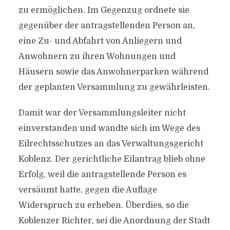
zu ermöglichen. Im Gegenzug ordnete sie
gegenüber der antragstellenden Person an,
eine Zu- und Abfahrt von Anliegern und
Anwohnern zu ihren Wohnungen und
Häusern sowie das Anwohnerparken während
der geplanten Versammlung zu gewährleisten.
Damit war der Versammlungsleiter nicht
einverstanden und wandte sich im Wege des
Eilrechtsschutzes an das Verwaltungsgericht
Koblenz. Der gerichtliche Eilantrag blieb ohne
Erfolg, weil die antragstellende Person es
versäumt hatte, gegen die Auflage
Widerspruch zu erheben. Überdies, so die
Koblenzer Richter, sei die Anordnung der Stadt