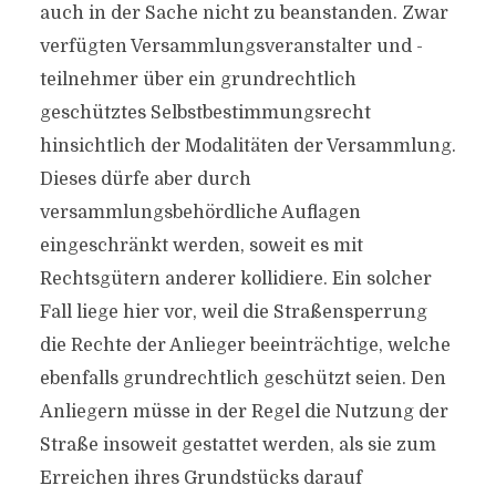
auch in der Sache nicht zu beanstanden. Zwar
verfügten Versammlungsveranstalter und -
teilnehmer über ein grundrechtlich
geschütztes Selbstbestimmungsrecht
hinsichtlich der Modalitäten der Versammlung.
Dieses dürfe aber durch
versammlungsbehördliche Auflagen
eingeschränkt werden, soweit es mit
Rechtsgütern anderer kollidiere. Ein solcher
Fall liege hier vor, weil die Straßensperrung
die Rechte der Anlieger beeinträchtige, welche
ebenfalls grundrechtlich geschützt seien. Den
Anliegern müsse in der Regel die Nutzung der
Straße insoweit gestattet werden, als sie zum
Erreichen ihres Grundstücks darauf