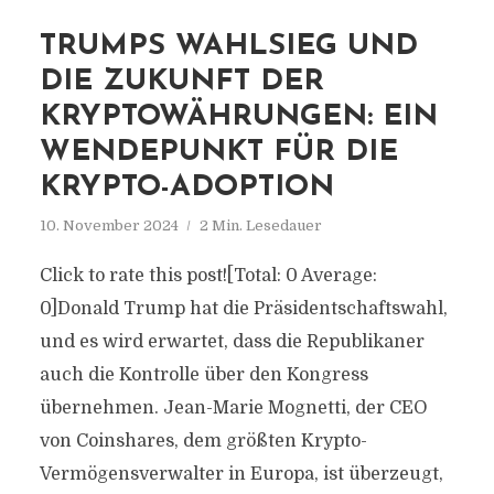
TRUMPS WAHLSIEG UND
DIE ZUKUNFT DER
KRYPTOWÄHRUNGEN: EIN
WENDEPUNKT FÜR DIE
KRYPTO-ADOPTION
10. November 2024
2 Min. Lesedauer
Click to rate this post![Total: 0 Average:
0]Donald Trump hat die Präsidentschaftswahl,
und es wird erwartet, dass die Republikaner
auch die Kontrolle über den Kongress
übernehmen. Jean-Marie Mognetti, der CEO
von Coinshares, dem größten Krypto-
Vermögensverwalter in Europa, ist überzeugt,