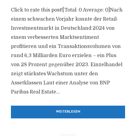
Click to rate this post![Total: 0 Average: 0]Nach
einem schwachen Vorjahr konnte der Retail-
Investmentmarkt in Deutschland 2024 von
einem verbesserten Marktsentiment
profitieren und ein Transaktionsvolumen von
rund 6,3 Milliarden Euro erzielen – ein Plus
von 28 Prozent gegenüber 2023. Einzelhandel
zeigt stärkstes Wachstum unter den
Assetklassen Laut einer Analyse von BNP
Paribas Real Estate...
WEITERLESEN