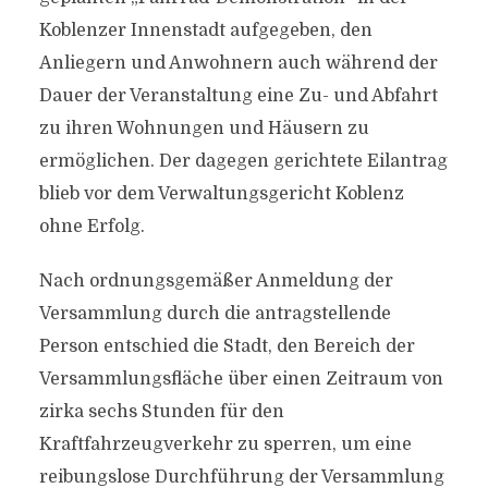
Koblenzer Innenstadt aufgegeben, den
Anliegern und Anwohnern auch während der
Dauer der Veranstaltung eine Zu- und Abfahrt
zu ihren Wohnungen und Häusern zu
ermöglichen. Der dagegen gerichtete Eilantrag
blieb vor dem Verwaltungsgericht Koblenz
ohne Erfolg.
Nach ordnungsgemäßer Anmeldung der
Versammlung durch die antragstellende
Person entschied die Stadt, den Bereich der
Versammlungsfläche über einen Zeitraum von
zirka sechs Stunden für den
Kraftfahrzeugverkehr zu sperren, um eine
reibungslose Durchführung der Versammlung