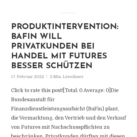
PRODUKTINTERVENTION:
BAFIN WILL
PRIVATKUNDEN BEI
HANDEL MIT FUTURES
BESSER SCHÜTZEN
17. Februar 2022
2 Min. Lesedauer
Click to rate this post![Total: 0 Average: 0]Die
Bundesanstalt für
Finanzdienstleistungsaufsicht (BaFin) plant,
die Vermarktung, den Vertrieb und den Verkauf
von Futures mit Nachschusspflichten zu
beschränken. Privatkunden dürften mit diesen