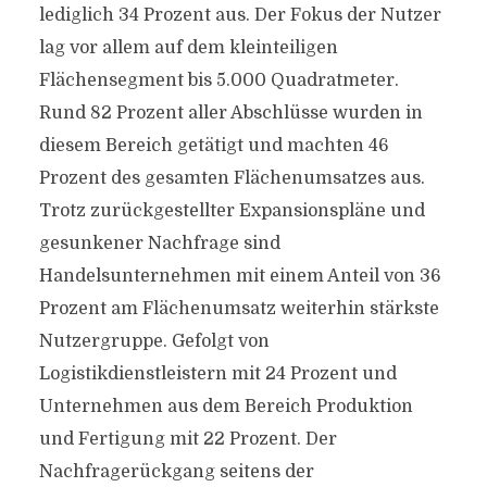
lediglich 34 Prozent aus. Der Fokus der Nutzer
lag vor allem auf dem kleinteiligen
Flächensegment bis 5.000 Quadratmeter.
Rund 82 Prozent aller Abschlüsse wurden in
diesem Bereich getätigt und machten 46
Prozent des gesamten Flächenumsatzes aus.
Trotz zurückgestellter Expansionspläne und
gesunkener Nachfrage sind
Handelsunternehmen mit einem Anteil von 36
Prozent am Flächenumsatz weiterhin stärkste
Nutzergruppe. Gefolgt von
Logistikdienstleistern mit 24 Prozent und
Unternehmen aus dem Bereich Produktion
und Fertigung mit 22 Prozent. Der
Nachfragerückgang seitens der