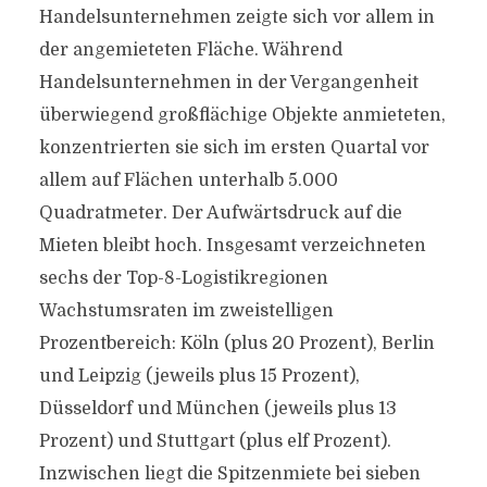
Handelsunternehmen zeigte sich vor allem in
der angemieteten Fläche. Während
Handelsunternehmen in der Vergangenheit
überwiegend großflächige Objekte anmieteten,
konzentrierten sie sich im ersten Quartal vor
allem auf Flächen unterhalb 5.000
Quadratmeter. Der Aufwärtsdruck auf die
Mieten bleibt hoch. Insgesamt verzeichneten
sechs der Top-8-Logistikregionen
Wachstumsraten im zweistelligen
Prozentbereich: Köln (plus 20 Prozent), Berlin
und Leipzig (jeweils plus 15 Prozent),
Düsseldorf und München (jeweils plus 13
Prozent) und Stuttgart (plus elf Prozent).
Inzwischen liegt die Spitzenmiete bei sieben