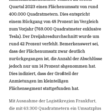
Quartal 2023 einen Flächenumsatz von rund
400.000 Quadratmetern. Dies entspricht
einem Rückgang von 48 Prozent im Vergleich
zum Vorjahr (769.000 Quadratmeter exklusive
Tesla). Der Dreijahresdurchschnitt wurde um
rund 42 Prozent verfehlt. Bemerkenswert sei,
dass der Flächenumsatz zwar deutlich
zurückgegangen ist, die Anzahl der Abschlüsse
jedoch nur um 14 Prozent abgenommen hat.
Dies indiziert, dass der Großteil der
Anmietungen im kleinteiligen
Flächensegment stattgefunden hat.
Mit Ausnahme der Logistikregion Frankfurt,
die mit 63.300 Quadratmetern ein Umsatzplus