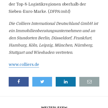
der Top-8-Logistikregionen oberhalb der
Sieben-Euro-Marke. (
DFPA/mb1
)
Die Colliers International Deutschland GmbH ist
ein Immobilienberatungsunternehmen und an
den Standorten Berlin, Düsseldorf, Frankfurt,
Hamburg, Köln, Leipzig, München, Nürnberg,
Stuttgart und Wiesbaden vertreten.
www.colliers.de