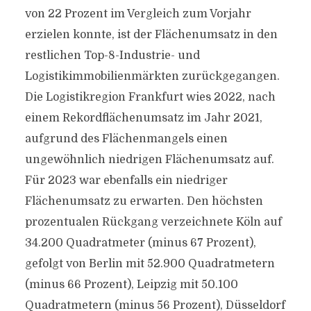
von 22 Prozent im Vergleich zum Vorjahr
erzielen konnte, ist der Flächenumsatz in den
restlichen Top-8-Industrie- und
Logistikimmobilienmärkten zurückgegangen.
Die Logistikregion Frankfurt wies 2022, nach
einem Rekordflächenumsatz im Jahr 2021,
aufgrund des Flächenmangels einen
ungewöhnlich niedrigen Flächenumsatz auf.
Für 2023 war ebenfalls ein niedriger
Flächenumsatz zu erwarten. Den höchsten
prozentualen Rückgang verzeichnete Köln auf
34.200 Quadratmeter (minus 67 Prozent),
gefolgt von Berlin mit 52.900 Quadratmetern
(minus 66 Prozent), Leipzig mit 50.100
Quadratmetern (minus 56 Prozent), Düsseldorf