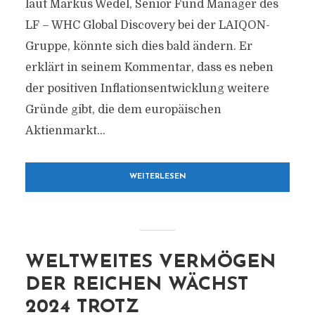
laut Markus Wedel, Senior Fund Manager des
LF – WHC Global Discovery bei der LAIQON-
Gruppe, könnte sich dies bald ändern. Er
erklärt in seinem Kommentar, dass es neben
der positiven Inflationsentwicklung weitere
Gründe gibt, die dem europäischen
Aktienmarkt...
WEITERLESEN
WELTWEITES VERMÖGEN
DER REICHEN WÄCHST
2024 TROTZ