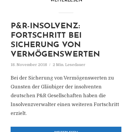
WEITERLESEN
P&R-INSOLVENZ:
FORTSCHRITT BEI
SICHERUNG VON
VERMÖGENSWERTEN
18. November 2018
2 Min. Lesedauer
Bei der Sicherung von Vermögenswerten zu
Gunsten der Gläubiger der insolventen
deutschen P&R Gesellschaften haben die
Insolvenzverwalter einen weiteren Fortschritt
erzielt.