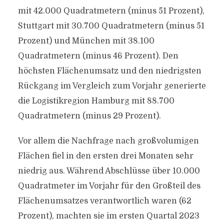
mit 42.000 Quadratmetern (minus 51 Prozent),
Stuttgart mit 30.700 Quadratmetern (minus 51
Prozent) und München mit 38.100
Quadratmetern (minus 46 Prozent). Den
höchsten Flächenumsatz und den niedrigsten
Rückgang im Vergleich zum Vorjahr generierte
die Logistikregion Hamburg mit 88.700
Quadratmetern (minus 29 Prozent).
Vor allem die Nachfrage nach großvolumigen
Flächen fiel in den ersten drei Monaten sehr
niedrig aus. Während Abschlüsse über 10.000
Quadratmeter im Vorjahr für den Großteil des
Flächenumsatzes verantwortlich waren (62
Prozent), machten sie im ersten Quartal 2023