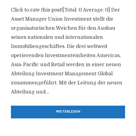
Click to rate this post![Total: 0 Average: 0] Der
Asset Manager Union Investment stellt die
organisatorischen Weichen für den Ausbau
seines nationalen und internationalen
Immobiliengeschäftes. Die drei weltweit
operierenden Investmenteinheiten Americas,
Asia-Pacific und Retail werden in einer neuen
Abteilung Investment Management Global
zusammengeführt. Mit der Leitung der neuen
Abteilung und...
WEITERLESEN