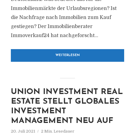
Immobilienmärkte der Urlaubsregionen? Ist
die Nachfrage nach Immobilien zum Kauf
gestiegen? Der Immobilienberater
Immoverkauf24 hat nachgeforscht...
WEITERLESEN
UNION INVESTMENT REAL
ESTATE STELLT GLOBALES
INVESTMENT
MANAGEMENT NEU AUF
20. Juli 2021
2 Min. Lesedauer