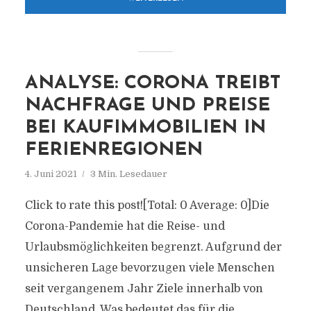
ANALYSE: CORONA TREIBT
NACHFRAGE UND PREISE
BEI KAUFIMMOBILIEN IN
FERIENREGIONEN
4. Juni 2021
3 Min. Lesedauer
Click to rate this post![Total: 0 Average: 0]Die
Corona-Pandemie hat die Reise- und
Urlaubsmöglichkeiten begrenzt. Aufgrund der
unsicheren Lage bevorzugen viele Menschen
seit vergangenem Jahr Ziele innerhalb von
Deutschland. Was bedeutet das für die