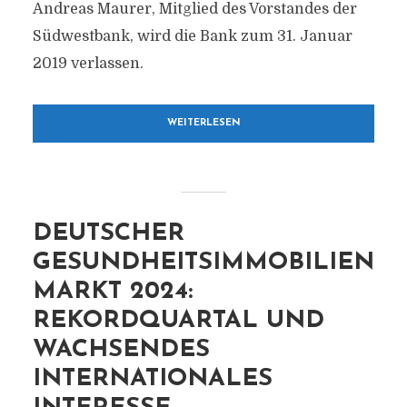
Andreas Maurer, Mitglied des Vorstandes der
Südwestbank, wird die Bank zum 31. Januar
2019 verlassen.
WEITERLESEN
DEUTSCHER
GESUNDHEITSIMMOBILIEN
MARKT 2024:
REKORDQUARTAL UND
WACHSENDES
INTERNATIONALES