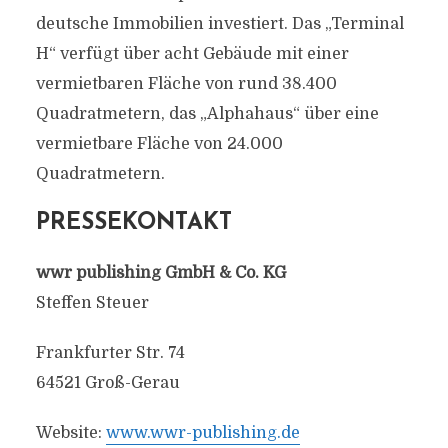
deutsche Immobilien investiert. Das „Terminal
H“ verfügt über acht Gebäude mit einer
vermietbaren Fläche von rund 38.400
Quadratmetern, das „Alphahaus“ über eine
vermietbare Fläche von 24.000
Quadratmetern.
PRESSEKONTAKT
wwr publishing GmbH & Co. KG
Steffen Steuer
Frankfurter Str. 74
64521 Groß-Gerau
Website:
www.wwr-publishing.de