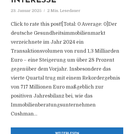
INTERESSE
23. Januar 2025
2 Min. Lesedauer
Click to rate this post![Total: 0 Average: 0]Der
deutsche Gesundheitsimmobilienmarkt
verzeichnete im Jahr 2024 ein
Transaktionsvolumen von rund 1,3 Milliarden
Euro – eine Steigerung um über 28 Prozent
gegenüber dem Vorjahr. Insbesondere das
vierte Quartal trug mit einem Rekordergebnis
von 717 Millionen Euro maßgeblich zur
positiven Jahresbilanz bei, wie das
Immobilienberatungsunternehmen
Cushman...
WEITERLESEN