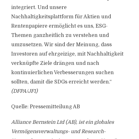
integriert. Und unsere
Nachhaltigkeitsplattform für Aktien und
Rentenpapiere ermöglicht es uns, ESG-
Themen ganzheitlich zu verstehen und
umzusetzen. Wir sind der Meinung, dass
Investoren auf ehrgeizige, mit Nachhaltigkeit
verknüpfte Ziele drängen und nach
kontinuierlichen Verbesserungen suchen
sollten, damit die SDGs erreicht werden.“
(DFPA/JF1)
Quelle: Pressemitteilung AB
Alliance Bernstein Ltd (AB), ist ein globales
Vermögensverwaltungs- und Research-