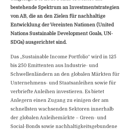
bestehende Spektrum an Investmentstrategien
von AB, die an den Zielen für nachhaltige
Entwicklung der Vereinten Nationen (United
Nations Sustainable Development Goals, UN-
SDGs) ausgerichtet sind.
Das „Sustainable Income Portfolio“ wird in 125
bis 250 Emittenten aus Industrie- und
Schwellenländern an den globalen Märkten für
Unternehmens- und Staatsanleihen sowie für
verbriefte Anleihen investieren. Es bietet
Anlegern einen Zugang zu einigen der am
schnellsten wachsenden Sektoren innerhalb
der globalen Anleihemärkte – Green- und
Social-Bonds sowie nachhaltigkeitsgebundene