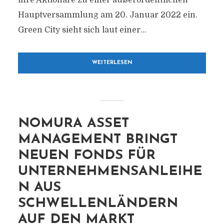
ihre Aktionäre zu einer außerordentlichen
Hauptversammlung am 20. Januar 2022 ein.
Green City sieht sich laut einer...
WEITERLESEN
NOMURA ASSET
MANAGEMENT BRINGT
NEUEN FONDS FÜR
UNTERNEHMENSANLEIHE
N AUS
SCHWELLENLÄNDERN
AUF DEN MARKT