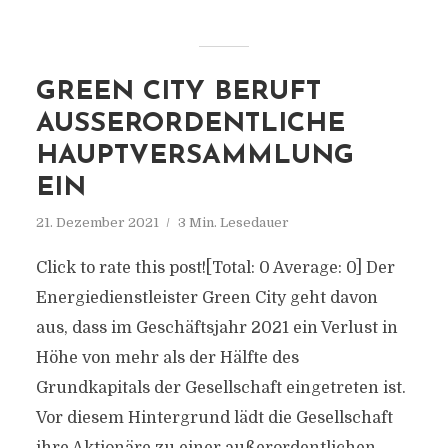
GREEN CITY BERUFT
AUSSERORDENTLICHE H
AUPTVERSAMMLUNG E
IN
21. Dezember 2021
3 Min. Lesedauer
Click to rate this post![Total: 0 Average: 0] Der
Energiedienstleister Green City geht davon
aus, dass im Geschäftsjahr 2021 ein Verlust in
Höhe von mehr als der Hälfte des
Grundkapitals der Gesellschaft eingetreten ist.
Vor diesem Hintergrund lädt die Gesellschaft