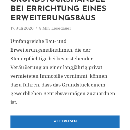
BEI ERRICHTUNG EINES
ERWEITERUNGSBAUS
17. Juli 2020
3 Min. Lesedauer
Umfangreiche Bau- und
Erweiterungsmaßnahmen, die der
Steuerpflichtige bei bevorstehender
Veräußerung an einer langjährig privat
vermieteten Immobilie vornimmt, können
dazu führen, dass das Grundstück einem
gewerblichen Betriebsvermögen zuzuordnen
ist.
WEITERLESEN