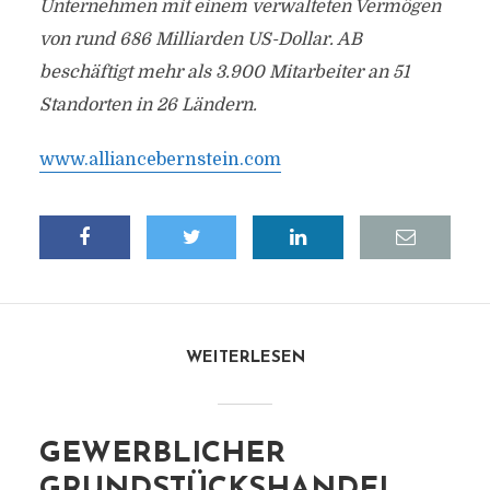
Unternehmen mit einem verwalteten Vermögen
von rund 686 Milliarden US-Dollar. AB
beschäftigt mehr als 3.900 Mitarbeiter an 51
Standorten in 26 Ländern.
www.alliancebernstein.com
WEITERLESEN
GEWERBLICHER
GRUNDSTÜCKSHANDEL