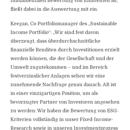
fundamentalen Bewertung von Emittenten ist,
fließt dabei in die Auswertung mit ein.
Keegan, Co-Portfoliomanager des „Sustainable
Income Portfolio“: „Wir sind fest davon
überzeugt, dass überdurchschnittliche
finanzielle Renditen durch Investitionen erzielt
werden können, die der Gesellschaft und der
Umwelt zugutekommen – und im Bereich
festverzinslicher Anlagen sehen wir eine
zunehmende Nachfrage genau danach. AB ist
in einer einzigartigen Position, um als
bevorzugter Partner von Investoren angesehen
zu werden: Wir haben die Bewertung von ESG-
Kriterien vollständig in unser Fixed-Income-
Research sowie in unseren Investmentprozess