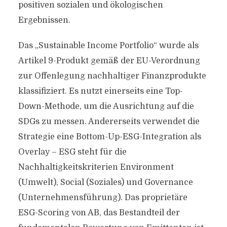
positiven sozialen und ökologischen
Ergebnissen.
Das „Sustainable Income Portfolio“ wurde als
Artikel 9-Produkt gemäß der EU-Verordnung
zur Offenlegung nachhaltiger Finanzprodukte
klassifiziert. Es nutzt einerseits eine Top-
Down-Methode, um die Ausrichtung auf die
SDGs zu messen. Andererseits verwendet die
Strategie eine Bottom-Up-ESG-Integration als
Overlay – ESG steht für die
Nachhaltigkeitskriterien Environment
(Umwelt), Social (Soziales) und Governance
(Unternehmensführung). Das proprietäre
ESG-Scoring von AB, das Bestandteil der