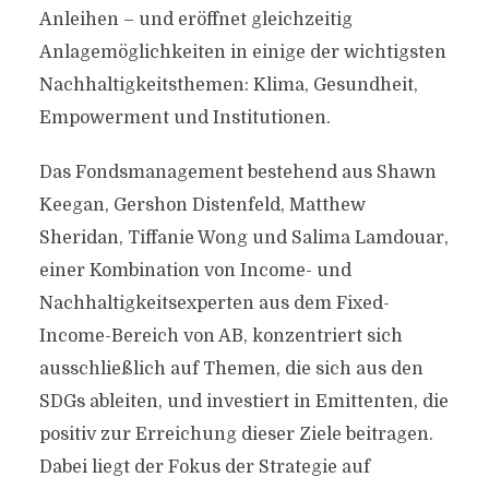
Anleihen – und eröffnet gleichzeitig
Anlagemöglichkeiten in einige der wichtigsten
Nachhaltigkeitsthemen: Klima, Gesundheit,
Empowerment und Institutionen.
Das Fondsmanagement bestehend aus Shawn
Keegan, Gershon Distenfeld, Matthew
Sheridan, Tiffanie Wong und Salima Lamdouar,
einer Kombination von Income- und
Nachhaltigkeitsexperten aus dem Fixed-
Income-Bereich von AB, konzentriert sich
ausschließlich auf Themen, die sich aus den
SDGs ableiten, und investiert in Emittenten, die
positiv zur Erreichung dieser Ziele beitragen.
Dabei liegt der Fokus der Strategie auf