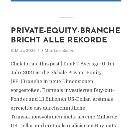
PRIVATE-EQUITY-BRANCHE
BRICHT ALLE REKORDE
8. März 2022
3 Min. Lesedauer
Click to rate this post![Total: 0 Average: 0] Im
Jahr 2021 ist die globale Private-Equity-
(PE-)Branche in neue Dimensionen
vorgestoßen. Erstmals investierten Buy-out-
Fonds rund 1,1 Billionen US-Dollar, erstmals
erreichte das durchschnittliche
Transaktionsvolumen mehr als eine Milliarde
US-Dollar und erstmals realisierten Buy-outs