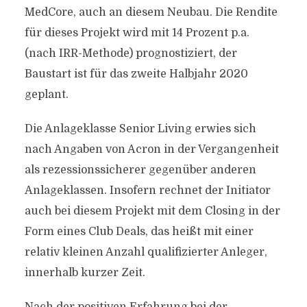
MedCore, auch an diesem Neubau. Die Rendite
für dieses Projekt wird mit 14 Prozent p.a.
(nach IRR-Methode) prognostiziert, der
Baustart ist für das zweite Halbjahr 2020
geplant.
Die Anlageklasse Senior Living erwies sich
nach Angaben von Acron in der Vergangenheit
als rezessionssicherer gegenüber anderen
Anlageklassen. Insofern rechnet der Initiator
auch bei diesem Projekt mit dem Closing in der
Form eines Club Deals, das heißt mit einer
relativ kleinen Anzahl qualifizierter Anleger,
innerhalb kurzer Zeit.