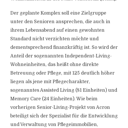
Der geplante Komplex soll eine Zielgruppe
unter den Senioren ansprechen, die auch in
ihrem Lebensabend auf einen gewohnten
Standard nicht verzichten möchte und
dementsprechend finanzkräftig ist. So wird der
Anteil der sogenannten Independent-Living-
Wohneinheiten, das heißt ohne direkte
Betreuung oder Pflege, mit 125 deutlich höher
liegen als jene mit Pflegecharakter,
sogenanntes Assisted Living (81 Einheiten) und
Memory Care (24 Einheiten). Wie beim
vorherigen Senior-Living-Projekt von Acron
beteiligt sich der Spezialist für die Entwicklung
und Verwaltung von Pflegeimmobilien,