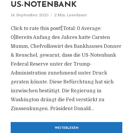
US-NOTENBANK
14. September 2025
2 Min. Lesedauer
Click to rate this post![Total: 0 Average:
0]Bereits Anfang des Jahres hatte Carsten
Mumm, Chefvolkswirt des Bankhauses Donner
& Reuschel, gewarnt, dass die US-Notenbank
Federal Reserve unter der Trump-
Administration zunehmend unter Druck
geraten könnte. Diese Befürchtung hat sich
inzwischen bestätigt. Die Regierung in
Washington drängt die Fed verstärkt zu
Zinssenkungen. Präsident Donald...
WEITERLESEN