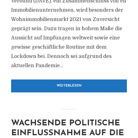
Verbund (DAVE), ein Zusammenschluss von elf
Immobilienunternehmen, wird besonders der
Wohnimmobilienmarkt 2021 von Zuversicht
geprägt sein. Dazu tragen in hohem Maße die
Aussicht auf Impfungen weltweit sowie eine
gewisse geschäftliche Routine mit dem
Lockdown bei. Dennoch sei aufgrund des
aktuellen Pandemie...
WEITERLESEN
WACHSENDE POLITISCHE
EINFLUSSNAHME AUF DIE