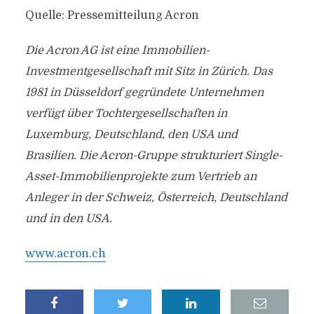
Quelle: Pressemitteilung Acron
Die Acron AG ist eine Immobilien-
Investmentgesellschaft mit Sitz in Zürich. Das
1981 in Düsseldorf gegründete Unternehmen
verfügt über Tochtergesellschaften in
Luxemburg, Deutschland, den USA und
Brasilien. Die Acron-Gruppe strukturiert Single-
Asset-Immobilienprojekte zum Vertrieb an
Anleger in der Schweiz, Österreich, Deutschland
und in den USA.
www.acron.ch