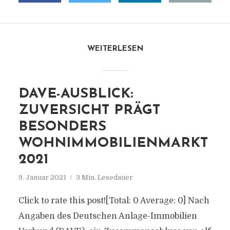
WEITERLESEN
DAVE-AUSBLICK:
ZUVERSICHT PRÄGT
BESONDERS
WOHNIMMOBILIENMARKT
2021
9. Januar 2021
3 Min. Lesedauer
Click to rate this post![Total: 0 Average: 0] Nach
Angaben des Deutschen Anlage-Immobilien