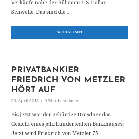
Verkäufe nahe der Billionen-US-Dollar-
Schwelle. Das sind die...
WEITERLESEN
PRIVATBANKIER
FRIEDRICH VON METZLER
HÖRT AUF
23. April 2018
3 Min. Lesedauer
Bis jetzt war der gebürtige Dresdner das
Gesicht eines jahrhundertealten Bankhauses:
Jetzt wird Friedrich von Metzler 75