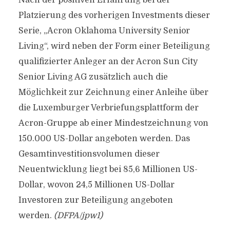
Nach der positiven Erfahrung bei der
Platzierung des vorherigen Investments dieser
Serie, „Acron Oklahoma University Senior
Living“, wird neben der Form einer Beteiligung
qualifizierter Anleger an der Acron Sun City
Senior Living AG zusätzlich auch die
Möglichkeit zur Zeichnung einer Anleihe über
die Luxemburger Verbriefungsplattform der
Acron-Gruppe ab einer Mindestzeichnung von
150.000 US-Dollar angeboten werden. Das
Gesamtinvestitionsvolumen dieser
Neuentwicklung liegt bei 85,6 Millionen US-
Dollar, wovon 24,5 Millionen US-Dollar
Investoren zur Beteiligung angeboten
werden.
(DFPA/jpw1)